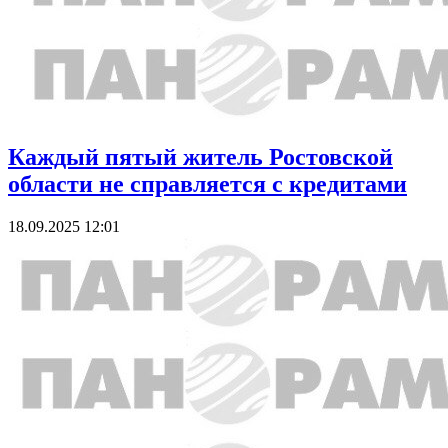
Каждый пятый житель Ростовской
области не справляется с кредитами
18.09.2025 12:01