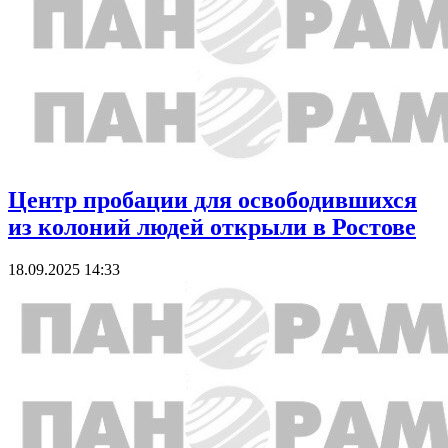
Центр пробации для освободившихся
из колоний людей открыли в Ростове
18.09.2025 14:33