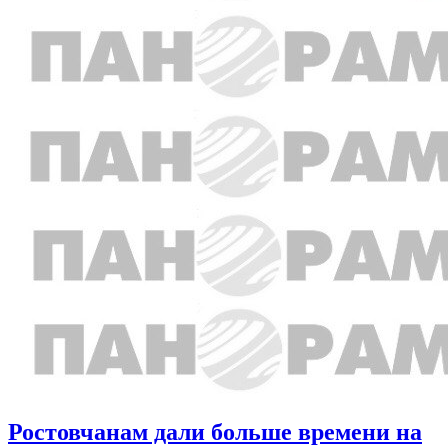
Ростовчанам дали больше времени на