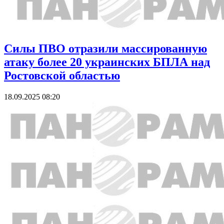
Силы ПВО отразили массированную
атаку более 20 украинских БПЛА над
Ростовской областью
18.09.2025 08:20