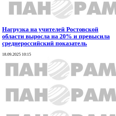
Нагрузка на учителей Ростовской
области выросла на 20% и превысила
среднероссийский показатель
18.09.2025 10:15