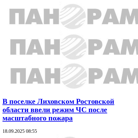
В поселке Лиховском Ростовской
области ввели режим ЧС после
масштабного пожара
18.09.2025 08:55