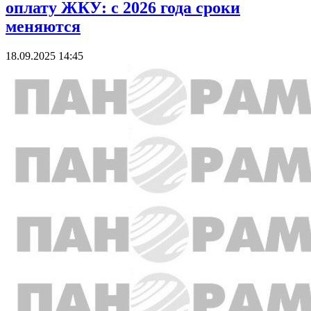
оплату ЖКУ: с 2026 года сроки
меняются
18.09.2025 14:45