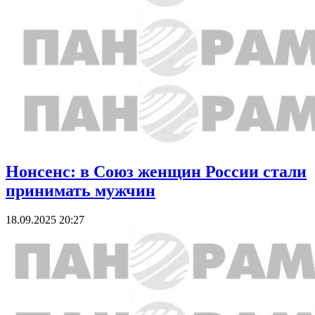
Нонсенс: в Союз женщин России стали
принимать мужчин
18.09.2025 20:27