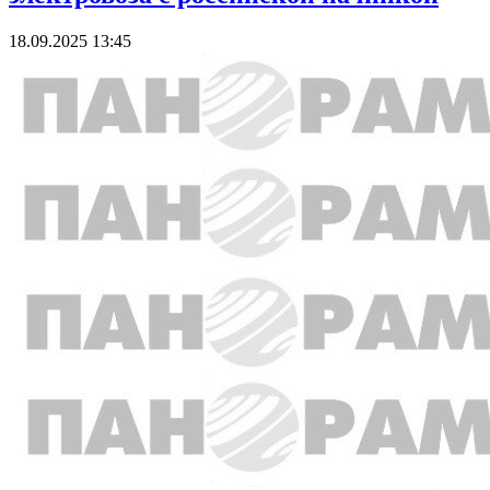
18.09.2025 13:45