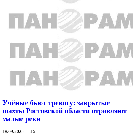
Учёные бьют тревогу: закрытые
шахты Ростовской области отравляют
малые реки
18.09.2025 11:15