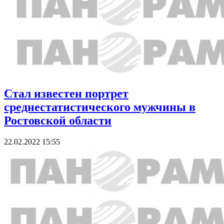
Стал известен портрет
среднестатистического мужчины в
Ростовской области
22.02.2022 15:55