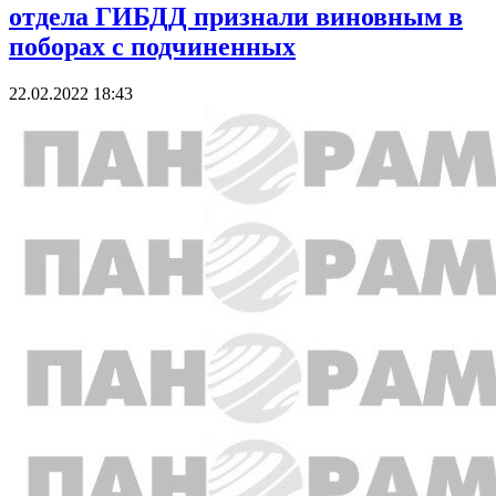
отдела ГИБДД признали виновным в
поборах с подчиненных
22.02.2022 18:43