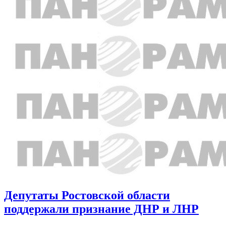
Депутаты Ростовской области
поддержали признание ДНР и ЛНР