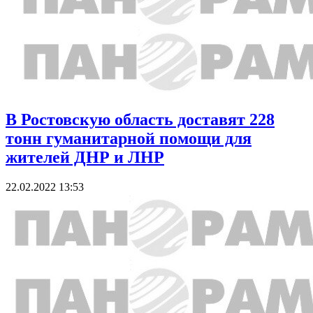
В Ростовскую область доставят 228
тонн гуманитарной помощи для
жителей ДНР и ЛНР
22.02.2022 13:53