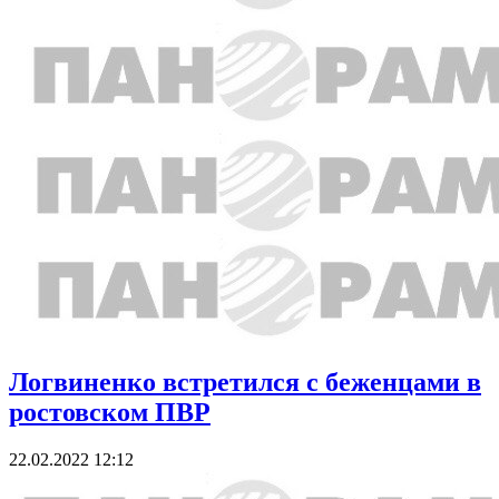
Логвиненко встретился с беженцами в
ростовском ПВР
22.02.2022 12:12