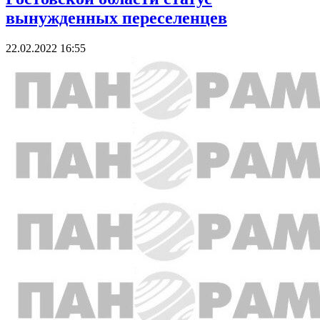
вынужденных переселенцев
22.02.2022 16:55