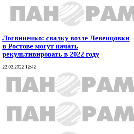
Логвиненко: свалку возле Левенцовки
в Ростове могут начать
рекультивировать в 2022 году
22.02.2022 12:42