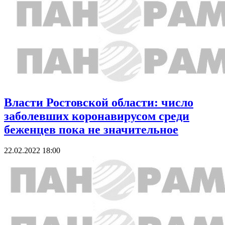
Власти Ростовской области: число
заболевших коронавирусом среди
беженцев пока не значительное
22.02.2022 18:00