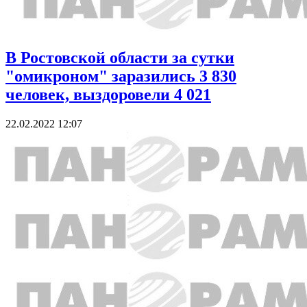
В Ростовской области за сутки
"омикроном" заразились 3 830
человек, выздоровели 4 021
22.02.2022 12:07