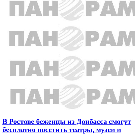
В Ростове беженцы из Донбасса смогут
бесплатно посетить театры, музеи и