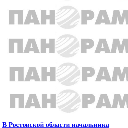
В Ростовской области начальника