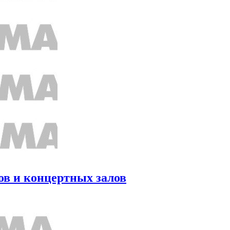
ов и концертных залов