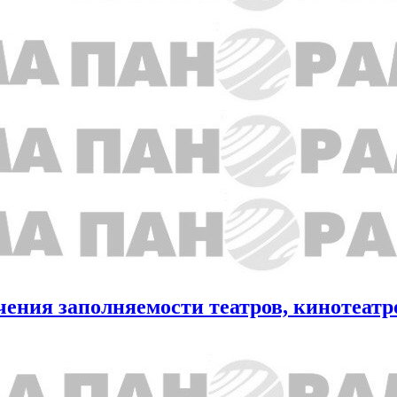
чения заполняемости театров, кинотеатр