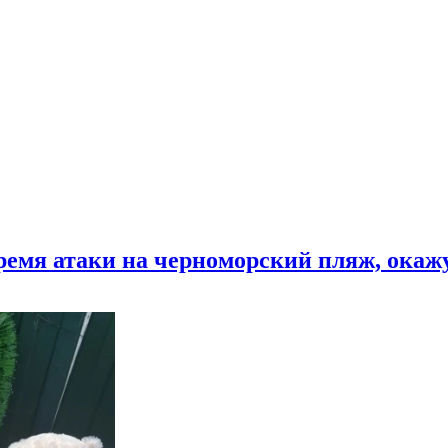
время атаки на черноморский пляж, ока