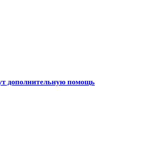
жут дополнительную помощь