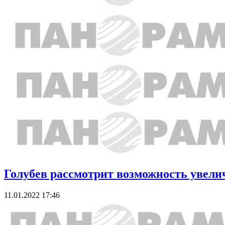
Голубев рассмотрит возможность увели
11.01.2022 17:46