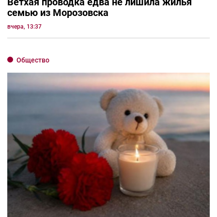
Ветхая проводка едва не лишила жилья
семью из Морозовска
вчера, 13:37
Общество