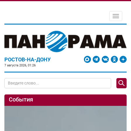
Toggle
navigati
РОСТОВ-НА-ДОНУ
7 августа 2026, 01:26
События