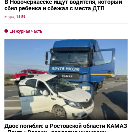
В Новочеркасске ищут водителя, который
сбил ребенка и сбежал с места ДТП
вчера, 14:59
Дежурная часть
Двое погибли: в Ростовской области КАМАЗ