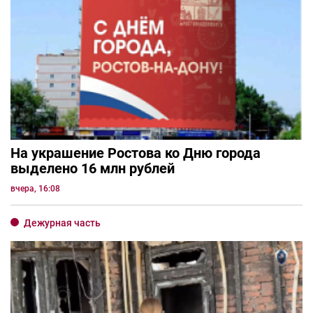
На украшение Ростова ко Дню города
выделено 16 млн рублей
вчера, 16:08
Дежурная часть