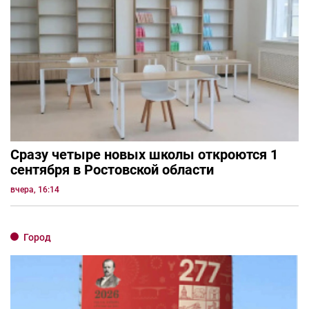
Сразу четыре новых школы откроются 1
сентября в Ростовской области
вчера, 16:14
Город