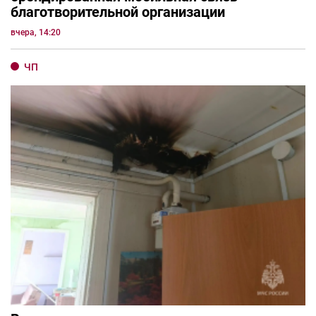
благотворительной организации
вчера, 14:20
ЧП