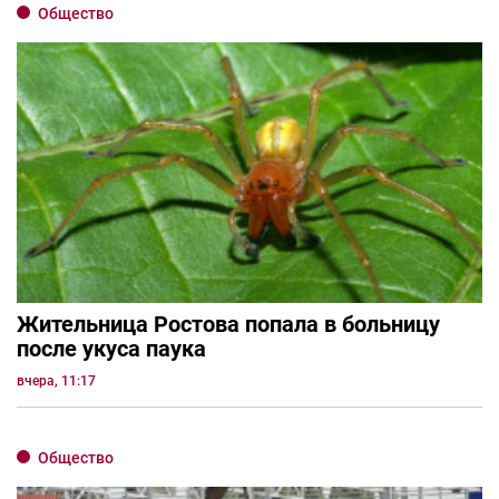
Общество
Жительница Ростова попала в больницу
после укуса паука
вчера, 11:17
Общество