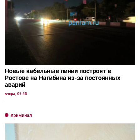
Новые кабельные линии построят в
Ростове на Нагибина из-за постоянных
аварий
вчера, 09:55
Криминал