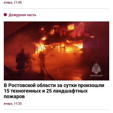
вчера, 11:45
Дежурная часть
В Ростовской области за сутки произошли
15 техногенных и 25 ландшафтных
пожаров
вчера, 11:33