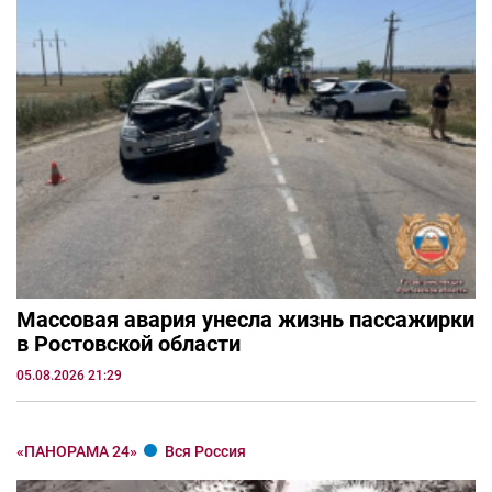
Массовая авария унесла жизнь пассажирки
в Ростовской области
05.08.2026 21:29
«ПАНОРАМА 24»
Вся Россия