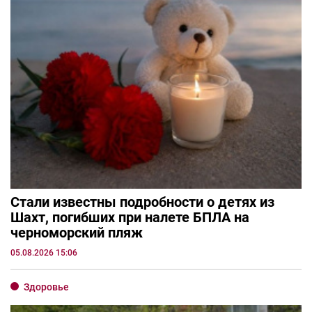
Стали известны подробности о детях из
Шахт, погибших при налете БПЛА на
черноморский пляж
05.08.2026 15:06
Здоровье