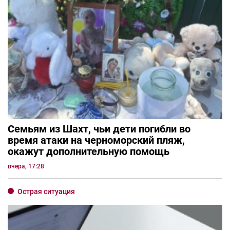
Семьям из Шахт, чьи дети погибли во
время атаки на черноморский пляж,
окажут дополнительную помощь
вчера, 17:28
Острая ситуация