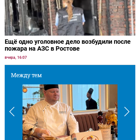
Ещё одно уголовное дело возбудили после
пожара на АЗС в Ростове
вчера, 16:07
Между тем