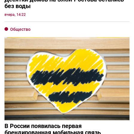
без воды
вчера, 14:22
Общество
В России появилась первая
брендированная мобильная связь