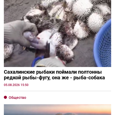
Сахалинские рыбаки поймали полтонны
редкой рыбы-фугу, она же - рыба-собака
05.08.2026 15:50
Общество