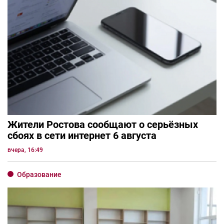
Жители Ростова сообщают о серьёзных
сбоях в сети интернет 6 августа
вчера, 16:49
Образование