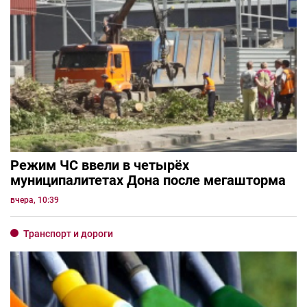
Режим ЧС ввели в четырёх
муниципалитетах Дона после мегашторма
вчера, 10:39
Транспорт и дороги