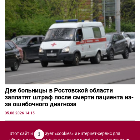
Две больницы в Ростовской области
заплатят штраф после смерти пациента из-
за ошибочного диагноза
05.08.2026 14:15
Этот сайт использует «cookies» и интернет-сервис для
1
сбора технических данных посетителей с целью получения