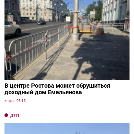
В центре Ростова может обрушиться
доходный дом Емельянова
вчера, 08:13
ДТП