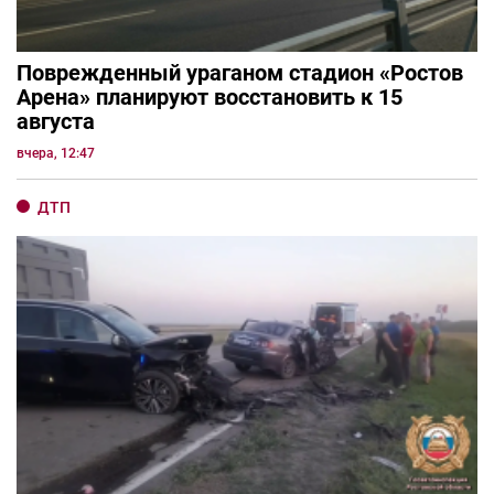
Поврежденный ураганом стадион «Ростов
Арена» планируют восстановить к 15
августа
вчера, 12:47
ДТП