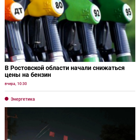
В Ростовской области начали снижаться
цены на бензин
вчера, 10:30
Энергетика