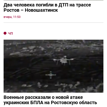
Два человека погибли в ДТП на трассе
Ростов – Новошахтинск
вчера, 11:53
ЧП
Военные рассказали о новой атаке
украинских БПЛА на Ростовскую область