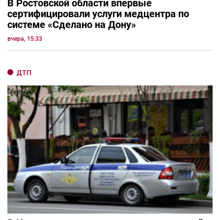
В Ростовской области впервые
сертифицировали услуги медцентра по
системе «Сделано на Дону»
вчера, 15:33
ДТП