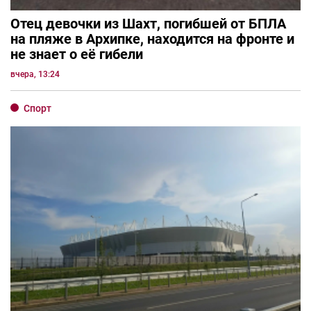
Отец девочки из Шахт, погибшей от БПЛА
на пляже в Архипке, находится на фронте и
не знает о её гибели
вчера, 13:24
Спорт