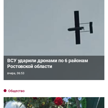
ВСУ ударили дронами по 6 районам
Ростовской области
вчера, 06:53
Общество