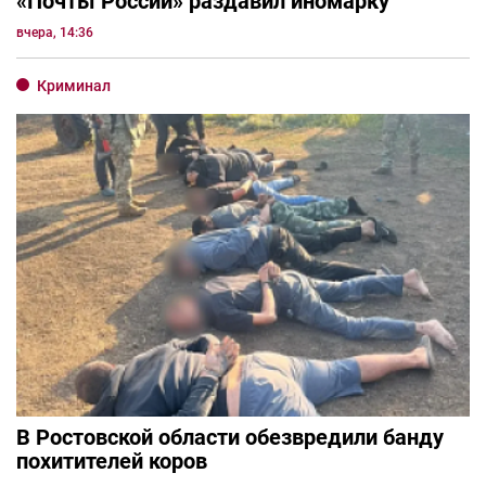
«Почты России» раздавил иномарку
вчера, 14:36
Криминал
В Ростовской области обезвредили банду
похитителей коров