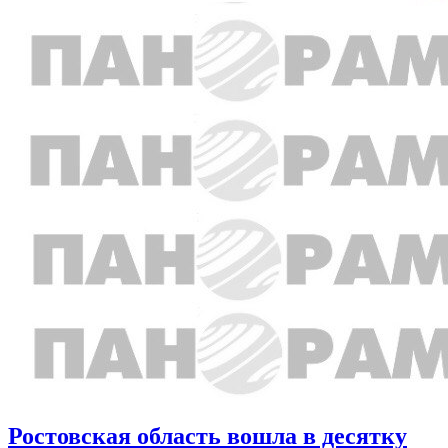
Ростовская область вошла в десятку