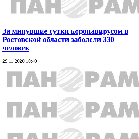
За минувшие сутки коронавирусом в
Ростовской области заболели 330
человек
29.11.2020 10:40