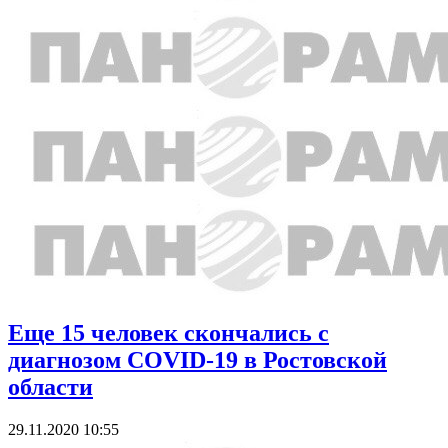
Еще 15 человек скончались с
диагнозом COVID-19 в Ростовской
области
29.11.2020 10:55