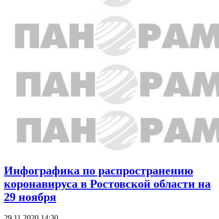
Инфографика по распространению
коронавируса в Ростовской области на
29 ноября
29.11.2020 14:30