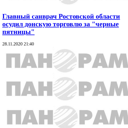
Главный санврач Ростовской области
осудил донскую торговлю за "черные
пятницы"
28.11.2020 21:40