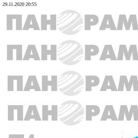
29.11.2020 20:55