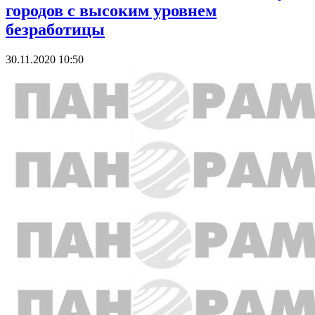
городов с высоким уровнем
безработицы
30.11.2020 10:50