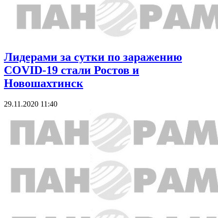
Лидерами за сутки по заражению
COVID-19 стали Ростов и
Новошахтинск
29.11.2020 11:40