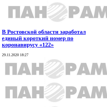
В Ростовской области заработал
единый короткий номер по
коронавирусу «122»
29.11.2020 18:27