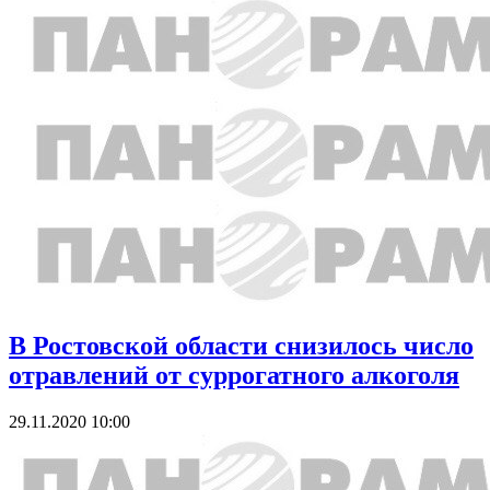
В Ростовской области снизилось число
отравлений от суррогатного алкоголя
29.11.2020 10:00