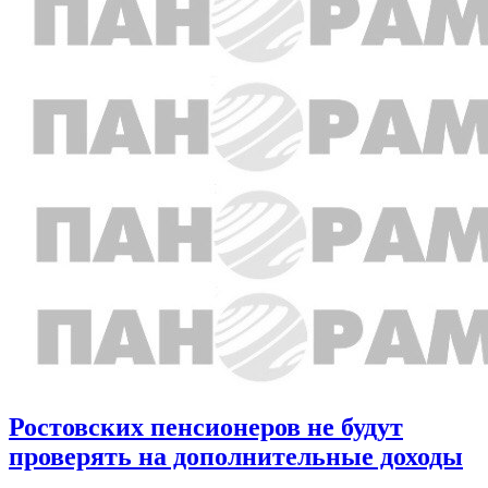
Ростовских пенсионеров не будут
проверять на дополнительные доходы