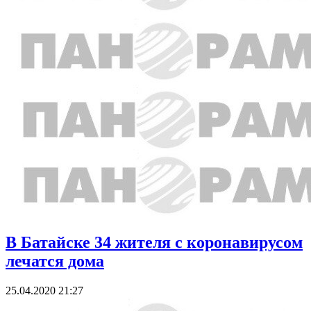
В Батайске 34 жителя с коронавирусом
лечатся дома
25.04.2020 21:27