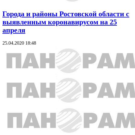
Города и районы Ростовской области с
выявленным коронавирусом на 25
апреля
25.04.2020 18:48