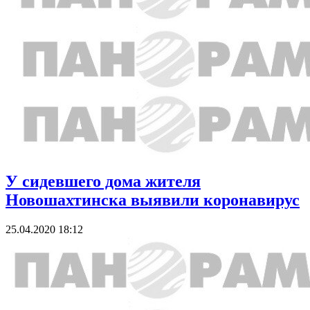
У сидевшего дома жителя
Новошахтинска выявили коронавирус
25.04.2020 18:12