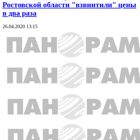
Ростовской области "взвинтили" цены
в два раза
26.04.2020 13:15