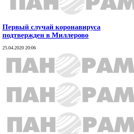
Первый случай коронавируса
подтвержден в Миллерово
25.04.2020 20:06