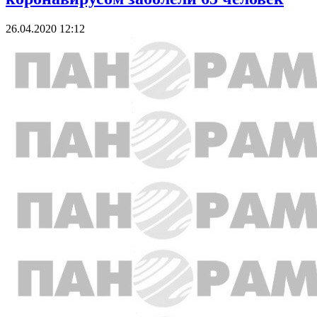
26.04.2020 12:12