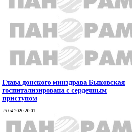
Глава донского минздрава Быковская
госпитализирована с сердечным
приступом
25.04.2020 20:01