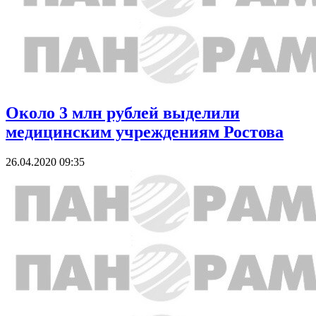
Около 3 млн рублей выделили
медицинским учреждениям Ростова
26.04.2020 09:35