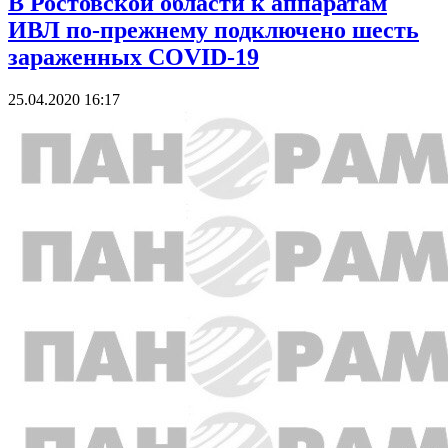
В Ростовской области к аппаратам
ИВЛ по-прежнему подключено шесть
зараженных COVID-19
25.04.2020 16:17