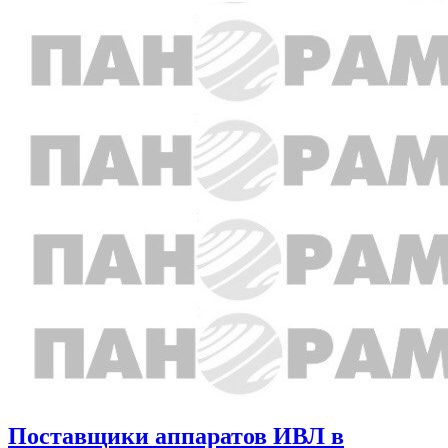
Поставщики аппаратов ИВЛ в