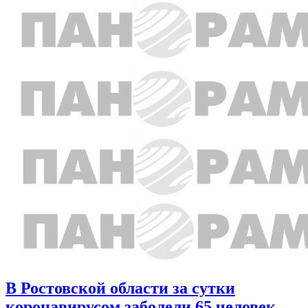
В Ростовской области за сутки
коронавирусом заболели 65 человек