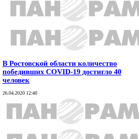
В Ростовской области количество
победивших COVID-19 достигло 40
человек
26.04.2020 12:40