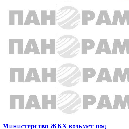
Министерство ЖКХ возьмет под