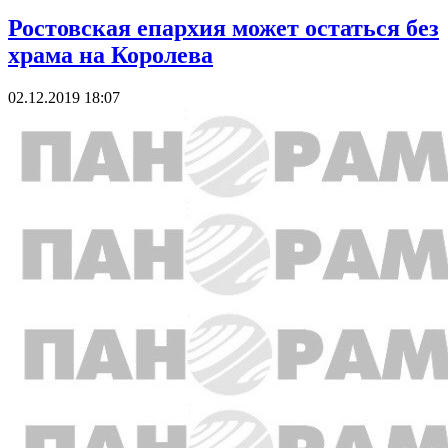
Ростовская епархия может остаться без
храма на Королева
02.12.2019 18:07