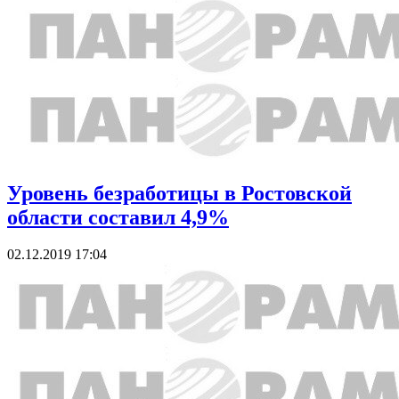
Уровень безработицы в Ростовской
области составил 4,9%
02.12.2019 17:04