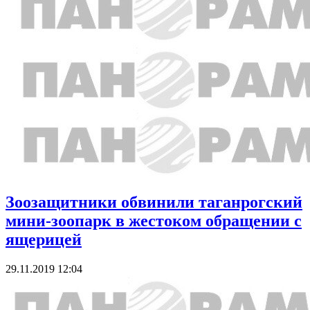
Зоозащитники обвинили таганрогский
мини-зоопарк в жестоком обращении с
ящерицей
29.11.2019 12:04