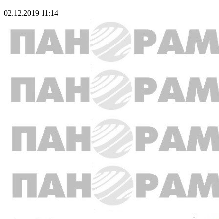
02.12.2019 11:14