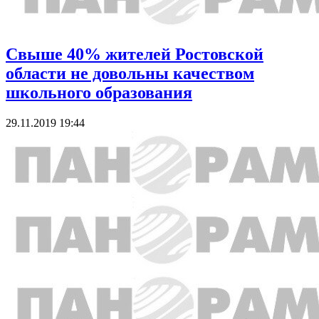
Свыше 40% жителей Ростовской
области не довольны качеством
школьного образования
29.11.2019 19:44