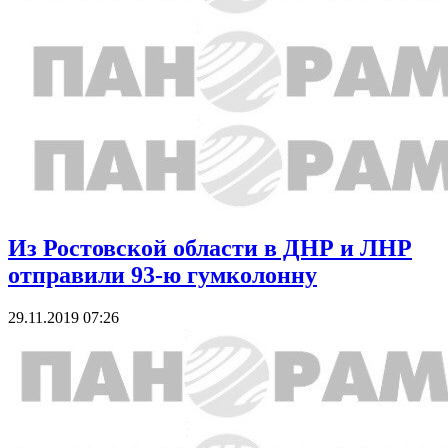
Из Ростовской области в ДНР и ЛНР
отправили 93-ю гумколонну
29.11.2019 07:26