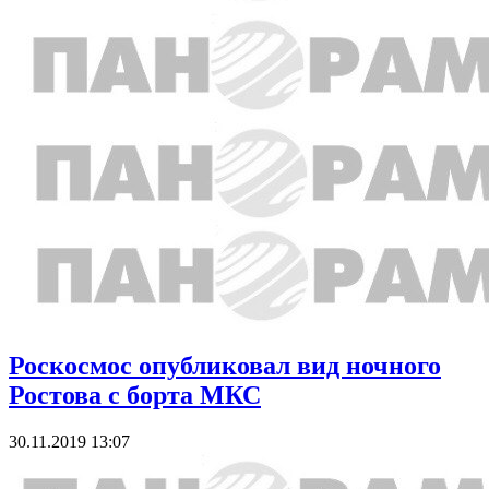
Роскосмос опубликовал вид ночного
Ростова с борта МКС
30.11.2019 13:07