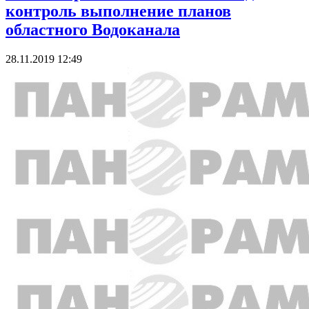
контроль выполнение планов
областного Водоканала
28.11.2019 12:49