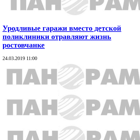
Уродливые гаражи вместо детской
поликлиники отравляют жизнь
ростовчанке
24.03.2019 11:00