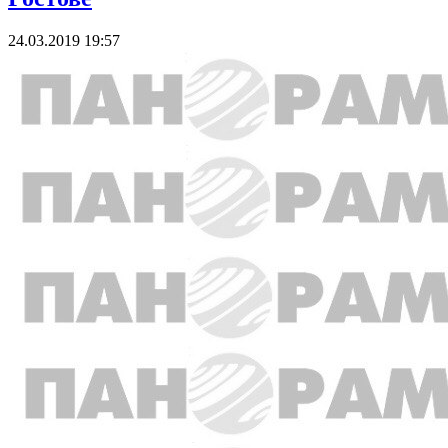
24.03.2019 19:57