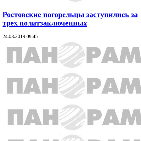
Ростовские погорельцы заступились за
трех политзаключенных
24.03.2019 09:45