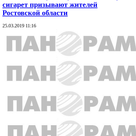
сигарет призывают жителей
Ростовской области
25.03.2019 11:16