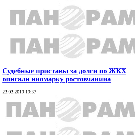
Судебные приставы за долги по ЖКХ
описали иномарку ростовчанина
23.03.2019 19:37