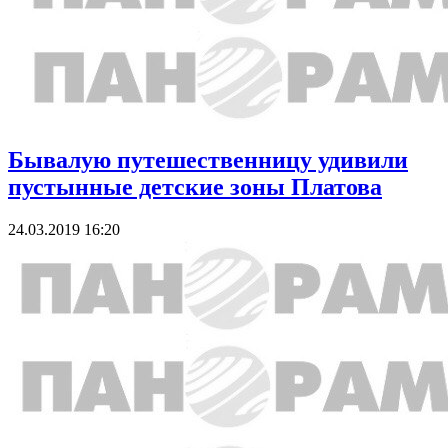
Бывалую путешественницу удивили
пустынные детские зоны Платова
24.03.2019 16:20