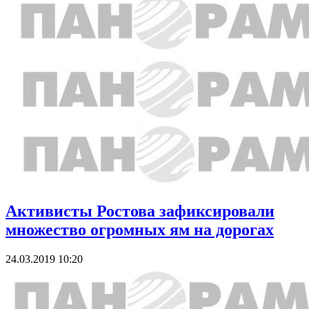
Активисты Ростова зафиксировали
множество огромных ям на дорогах
24.03.2019 10:20