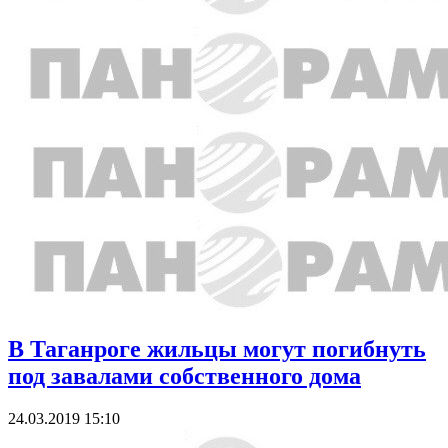
В Таганроге жильцы могут погибнуть
под завалами собственного дома
24.03.2019 15:10