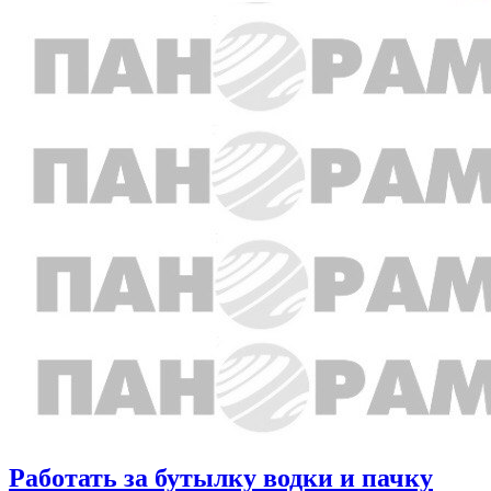
Работать за бутылку водки и пачку