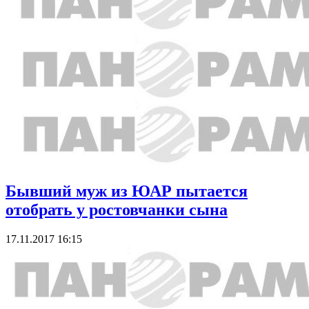
Бывший муж из ЮАР пытается
отобрать у ростовчанки сына
17.11.2017 16:15