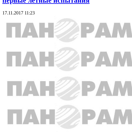
первые летные испытания
17.11.2017 11:23