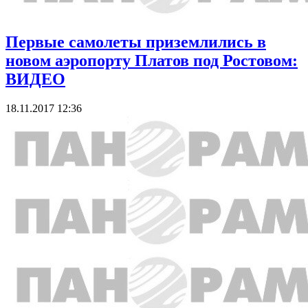
Первые самолеты приземлились в
новом аэропорту Платов под Ростовом:
ВИДЕО
18.11.2017 12:36