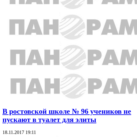
В ростовской школе № 96 учеников не
пускают в туалет для элиты
18.11.2017 19:11