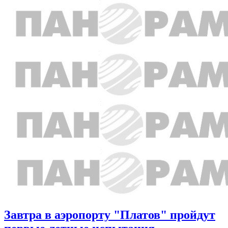
Завтра в аэропорту "Платов" пройдут