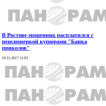
В Ростове мошенник расплатился с
пенсионеркой купюрами "Банка
приколов"
19.11.2017 11:03