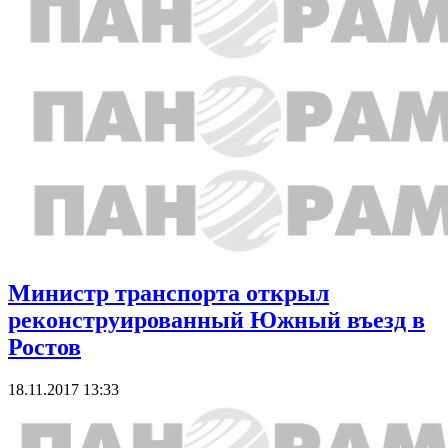
Министр транспорта открыл
реконструированный Южный въезд в
Ростов
18.11.2017 13:33