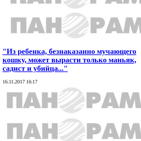
"Из ребенка, безнаказанно мучающего
кошку, может вырасти только маньяк,
садист и убийца..."
16.11.2017 16:17