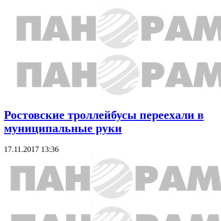
Ростовские троллейбусы переехали в
муниципальные руки
17.11.2017 13:36