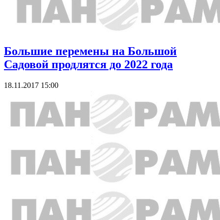
Большие перемены на Большой
Садовой продлятся до 2022 года
18.11.2017 15:00