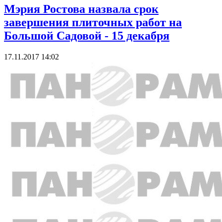
Мэрия Ростова назвала срок
завершения плиточных работ на
Большой Садовой - 15 декабря
17.11.2017 14:02