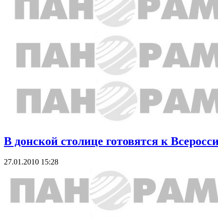
В донской столице готовятся к Всеросс
27.01.2010 15:28