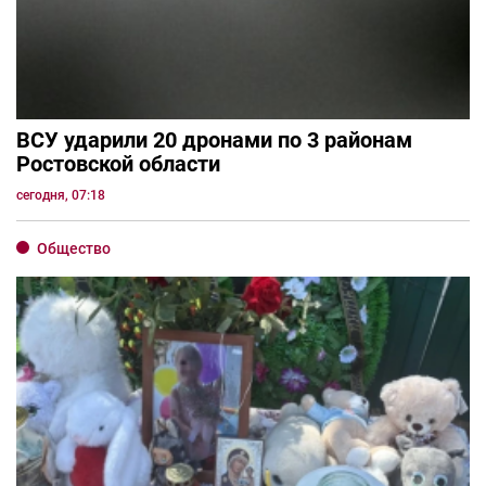
ВСУ ударили 20 дронами по 3 районам
Ростовской области
сегодня, 07:18
Общество