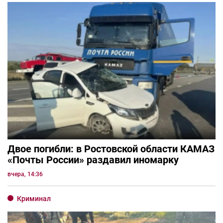
Двое погибли: в Ростовской области КАМАЗ
«Почты России» раздавил иномарку
вчера, 14:36
Криминал