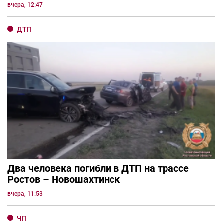
вчера, 12:47
ДТП
Два человека погибли в ДТП на трассе
Ростов – Новошахтинск
вчера, 11:53
ЧП