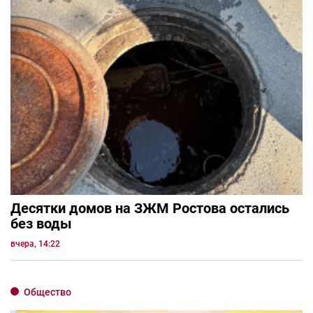
Десятки домов на ЗЖМ Ростова остались
без воды
вчера, 14:22
Общество