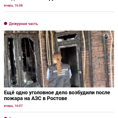
вчера, 16:08
Дежурная часть
Ещё одно уголовное дело возбудили после
пожара на АЗС в Ростове
вчера, 16:07