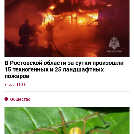
В Ростовской области за сутки произошли
15 техногенных и 25 ландшафтных
пожаров
вчера, 11:33
Общество