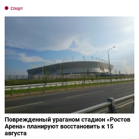
Спорт
Поврежденный ураганом стадион «Ростов
Арена» планируют восстановить к 15
августа