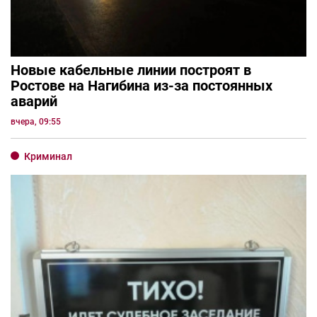
Новые кабельные линии построят в
Ростове на Нагибина из-за постоянных
аварий
вчера, 09:55
Криминал