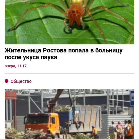
Жительница Ростова попала в больницу
после укуса паука
вчера, 11:17
Общество