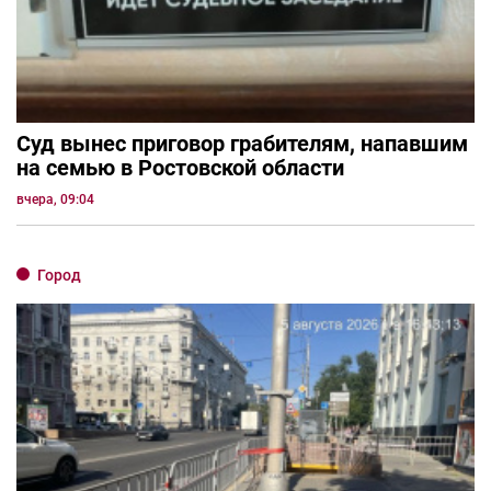
Суд вынес приговор грабителям, напавшим
на семью в Ростовской области
вчера, 09:04
Город