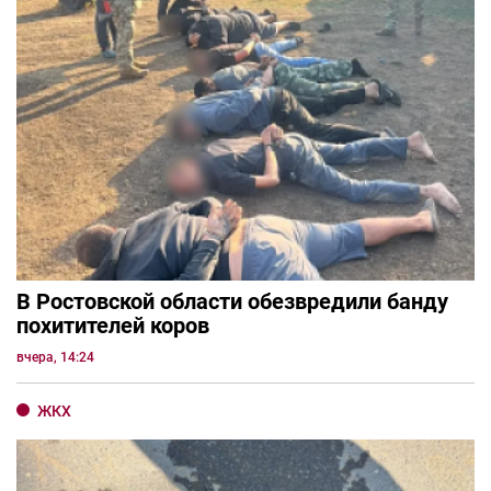
В Ростовской области обезвредили банду
похитителей коров
вчера, 14:24
ЖКХ