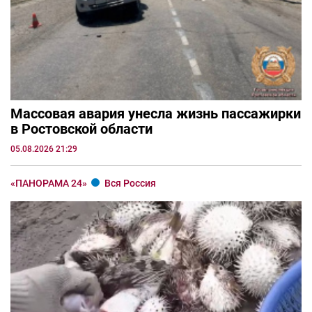
Массовая авария унесла жизнь пассажирки
в Ростовской области
05.08.2026 21:29
«ПАНОРАМА 24»
Вся Россия