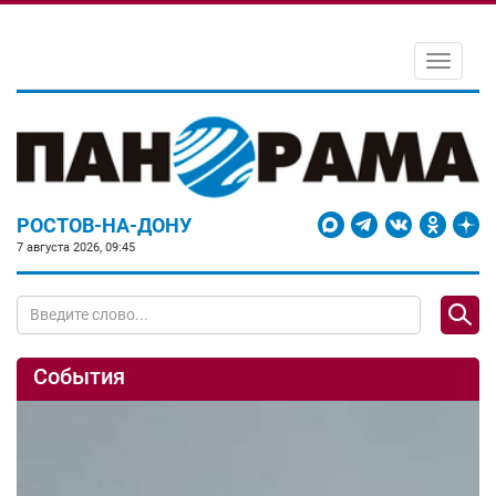
Toggle
navigati
РОСТОВ-НА-ДОНУ
7 августа 2026, 09:45
События