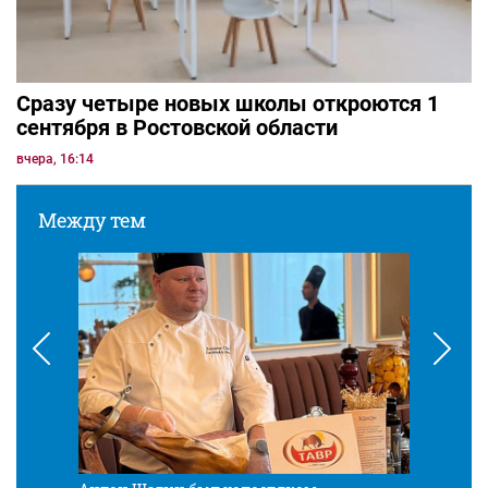
Сразу четыре новых школы откроются 1
сентября в Ростовской области
вчера, 16:14
Между тем