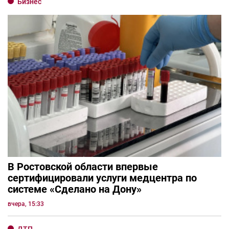
Бизнес
В Ростовской области впервые
сертифицировали услуги медцентра по
системе «Сделано на Дону»
вчера, 15:33