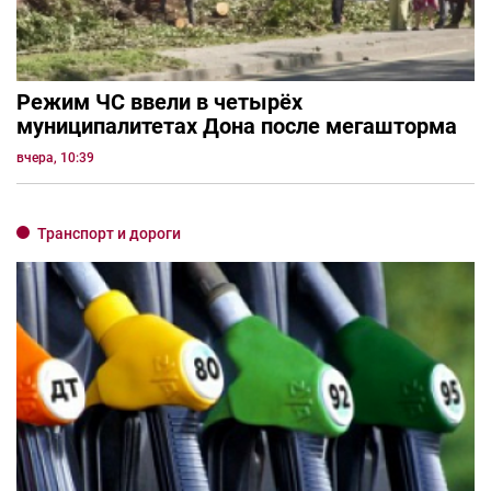
Режим ЧС ввели в четырёх
муниципалитетах Дона после мегашторма
вчера, 10:39
Транспорт и дороги