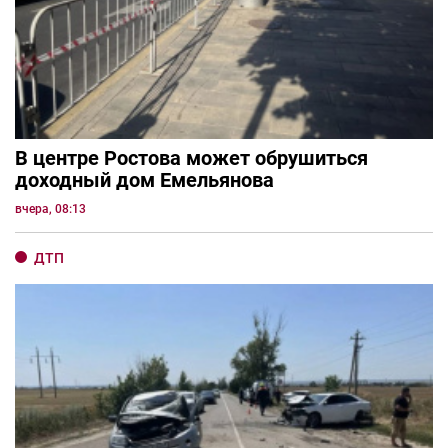
В центре Ростова может обрушиться
доходный дом Емельянова
вчера, 08:13
ДТП