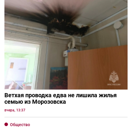
Ветхая проводка едва не лишила жилья
семью из Морозовска
вчера, 13:37
Общество