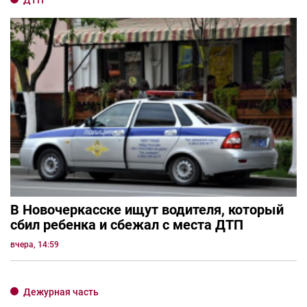
ДТП
В Новочеркасске ищут водителя, который
сбил ребенка и сбежал с места ДТП
вчера, 14:59
Дежурная часть