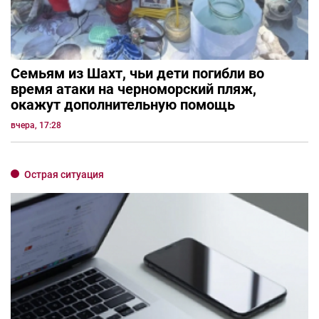
Семьям из Шахт, чьи дети погибли во
время атаки на черноморский пляж,
окажут дополнительную помощь
вчера, 17:28
Острая ситуация