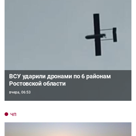
ВСУ ударили дронами по 6 районам
Ростовской области
вчера, 06:53
ЧП