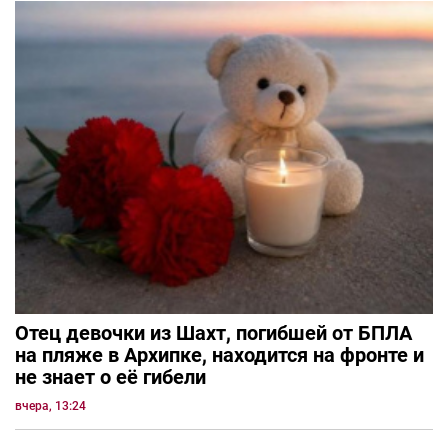
Отец девочки из Шахт, погибшей от БПЛА
на пляже в Архипке, находится на фронте и
не знает о её гибели
вчера, 13:24