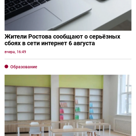
Жители Ростова сообщают о серьёзных
сбоях в сети интернет 6 августа
вчера, 16:49
Образование