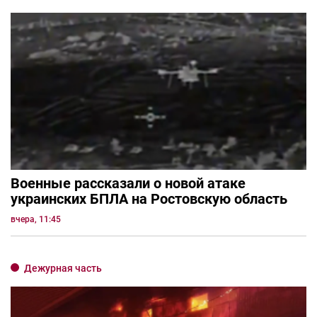
Военные рассказали о новой атаке
украинских БПЛА на Ростовскую область
вчера, 11:45
Дежурная часть