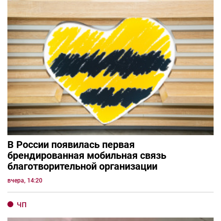
В России появилась первая
брендированная мобильная связь
благотворительной организации
вчера, 14:20
ЧП