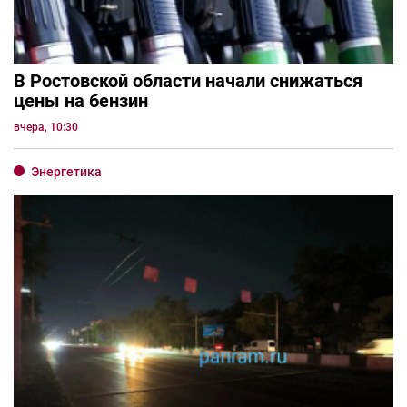
В Ростовской области начали снижаться
цены на бензин
вчера, 10:30
Энергетика