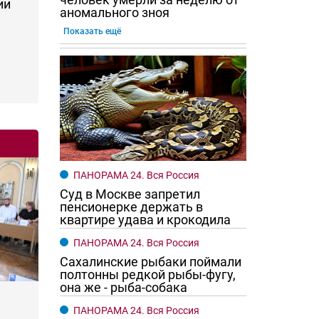
ии
аномального зноя
Показать ещё
ПАНОРАМА 24. Вся Россия
Суд в Москве запретил
пенсионерке держать в
квартире удава и крокодила
ПАНОРАМА 24. Вся Россия
Сахалинские рыбаки поймали
полтонны редкой рыбы-фугу,
она же - рыба-собака
ПАНОРАМА 24. Вся Россия