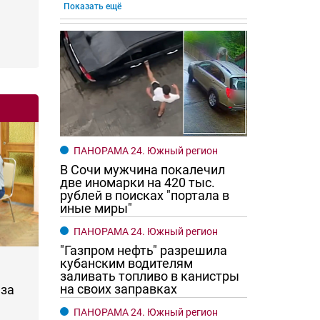
Показать ещё
ПАНОРАМА 24. Южный регион
В Сочи мужчина покалечил
две иномарки на 420 тыс.
рублей в поисках "портала в
иные миры"
ПАНОРАМА 24. Южный регион
"Газпром нефть" разрешила
кубанским водителям
заливать топливо в канистры
на своих заправках
за
ПАНОРАМА 24. Южный регион