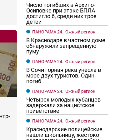
Число погибших в Архипо-
Осиповке при атаке БПЛА
достигло 6, среди них трое
детей
ПАНОРАМА 24. Южный регион
В Краснодаре в частном доме
обнаружили запрещенную
пуму
ПАНОРАМА 24. Южный регион
В Сочи горная река унесла в
море двух туристов. Один
погиб
ПАНОРАМА 24. Южный регион
Четырех молодых кубанцев
задержали за нацистское
приветствие
нтр-
ПАНОРАМА 24. Южный регион
Краснодарские полицейские
нашли школьницу, жестоко