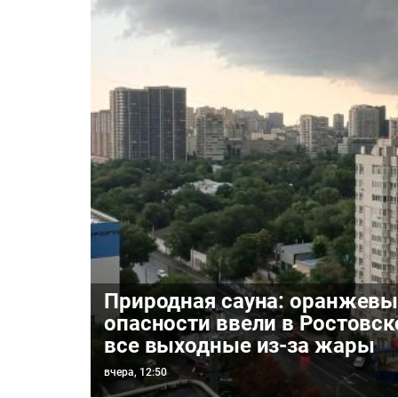
Природная сауна: оранжевы
опасности ввели в Ростовск
все выходные из-за жары
вчера, 12:50