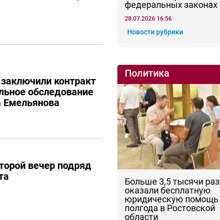
федеральных законах
28.07.2026 16:56
Новости рубрики
Политика
 заключили контракт
льное обследование
а Емельянова
торой вечер подряд
та
Больше 3,5 тысячи раз
оказали бесплатную
юридическую помощь 
полгода в Ростовской
области