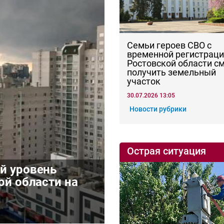
Семьи героев СВО с
временной регистраци
Ростовской области с
получить земельный
участок
30.07.2026 13:05
Новости рубрики
Острая ситуация
й уровень
ой области на