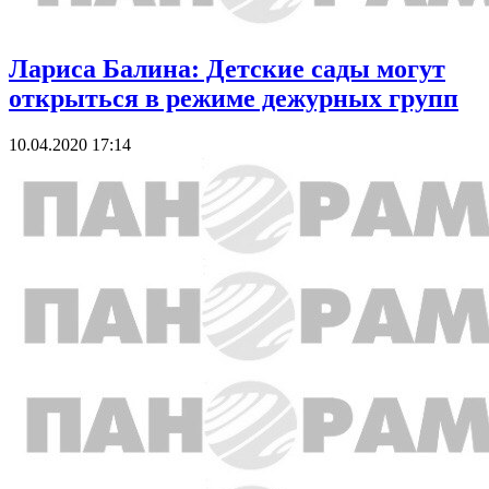
Лариса Балина: Детские сады могут
открыться в режиме дежурных групп
10.04.2020 17:14