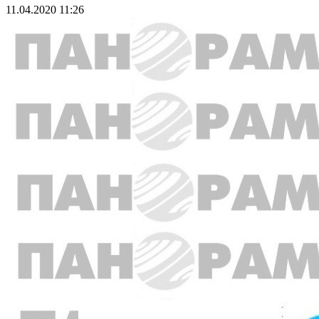
11.04.2020 11:26