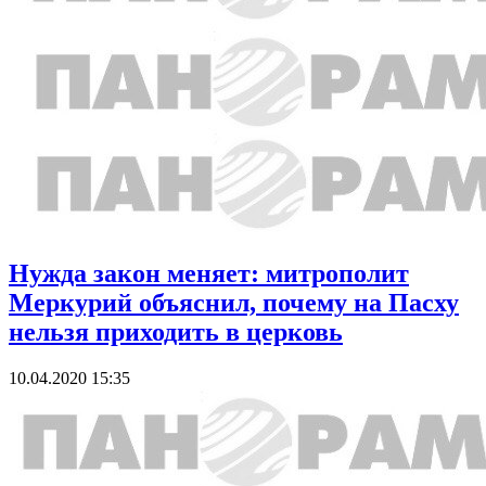
Нужда закон меняет: митрополит
Меркурий объяснил, почему на Пасху
нельзя приходить в церковь
10.04.2020 15:35