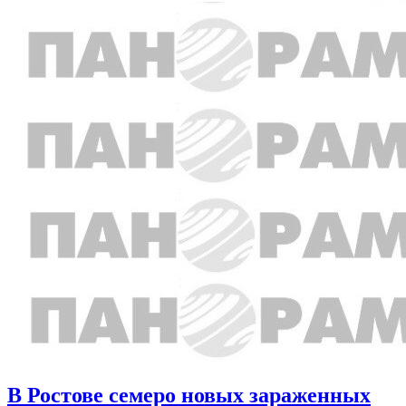
В Ростове семеро новых зараженных