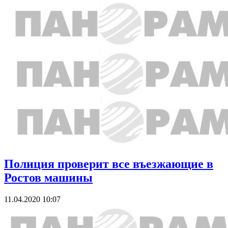
Полиция проверит все въезжающие в
Ростов машины
11.04.2020 10:07