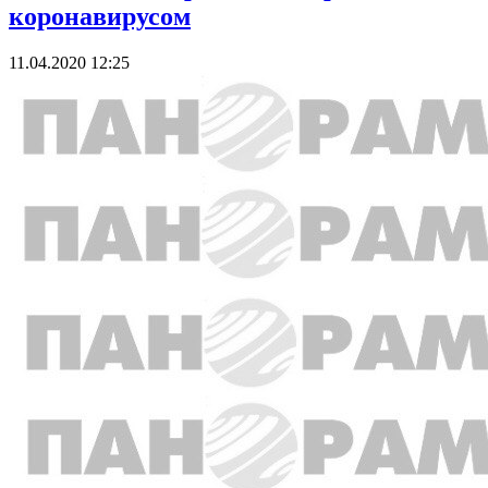
коронавирусом
11.04.2020 12:25