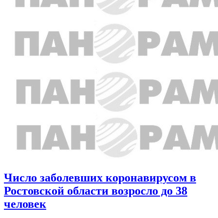
Число заболевших коронавирусом в
Ростовской области возросло до 38
человек