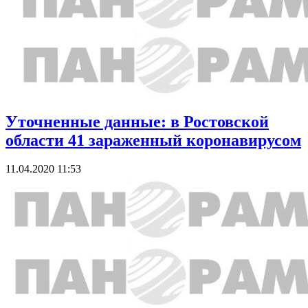
Уточненные данные: в Ростовской
области 41 зараженный коронавирусом
11.04.2020 11:53