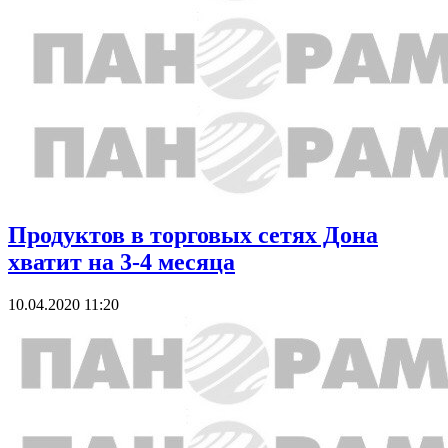
Продуктов в торговых сетях Дона
хватит на 3-4 месяца
10.04.2020 11:20