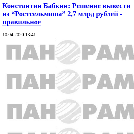
Константин Бабкин: Решение вывести
из “Ростсельмаша” 2,7 млрд рублей -
правильное
10.04.2020 13:41