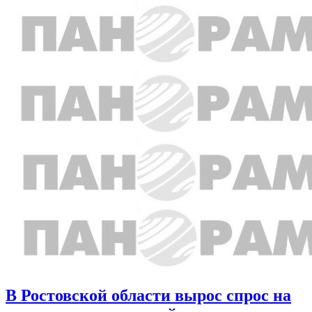
В Ростовской области вырос спрос на