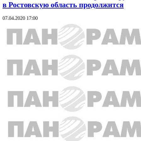
в Ростовскую область продолжится
07.04.2020 17:00