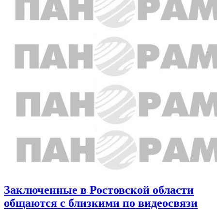
Заключенные в Ростовской области
общаются с близкими по видеосвязи