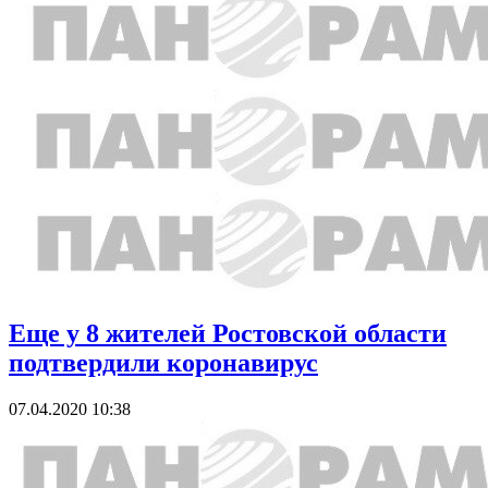
Еще у 8 жителей Ростовской области
подтвердили коронавирус
07.04.2020 10:38