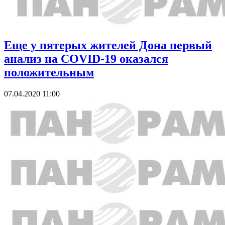
Еще у пятерых жителей Дона первый
анализ на COVID-19 оказался
положительным
07.04.2020 11:00