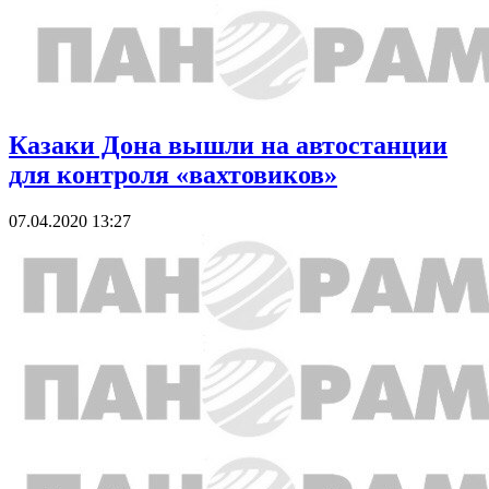
Казаки Дона вышли на автостанции
для контроля «вахтовиков»
07.04.2020 13:27