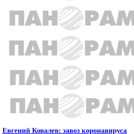
Евгений Ковалев: завоз коронавируса