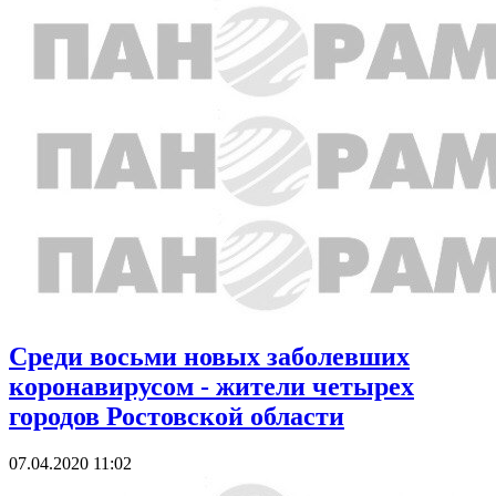
Среди восьми новых заболевших
коронавирусом - жители четырех
городов Ростовской области
07.04.2020 11:02