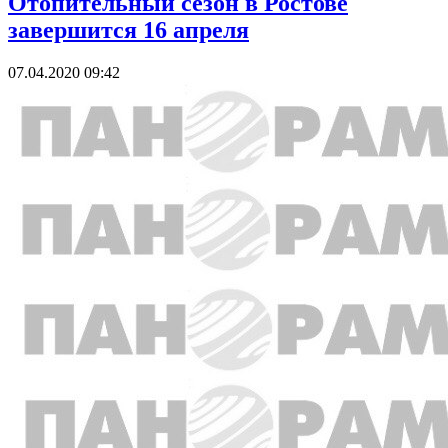
Отопительный сезон в Ростове
завершится 16 апреля
07.04.2020 09:42