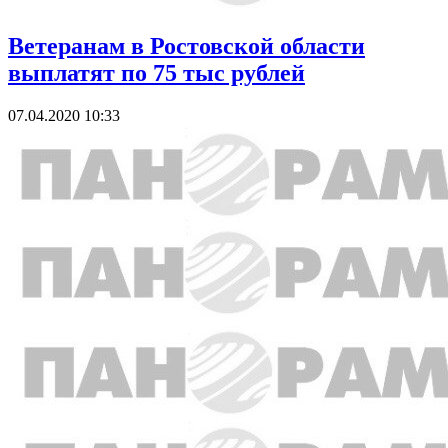
Ветеранам в Ростовской области
выплатят по 75 тыс рублей
07.04.2020 10:33