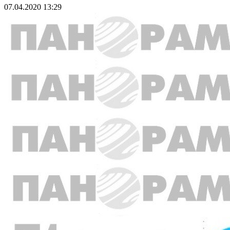
07.04.2020 13:29