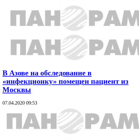
В Азове на обследование в
«инфекционку» помещен пациент из
Москвы
07.04.2020 09:53