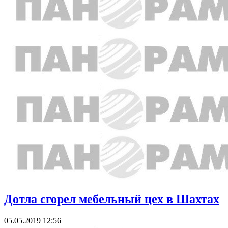
Дотла сгорел мебельный цех в Шахтах
05.05.2019 12:56