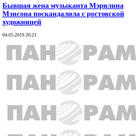
Бывшая жена музыканта Мэрилина
Мэнсона поскандалила с ростовской
художницей
04.05.2019 20:21