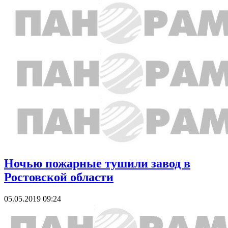
Ночью пожарные тушили завод в
Ростовской области
05.05.2019 09:24