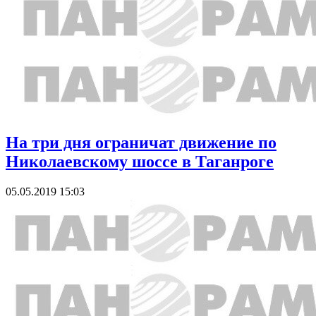
На три дня ограничат движение по
Николаевскому шоссе в Таганроге
05.05.2019 15:03