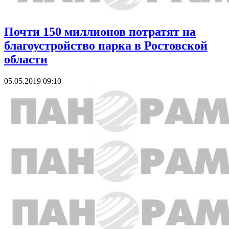
Почти 150 миллионов потратят на
благоустройство парка в Ростовской
области
05.05.2019 09:10