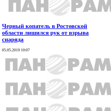
Черный копатель в Ростовской
области лишился рук от взрыва
снаряда
05.05.2019 10:07