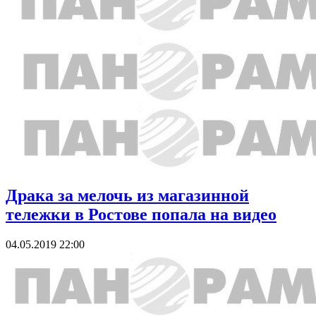
Драка за мелочь из магазинной
тележки в Ростове попала на видео
04.05.2019 22:00