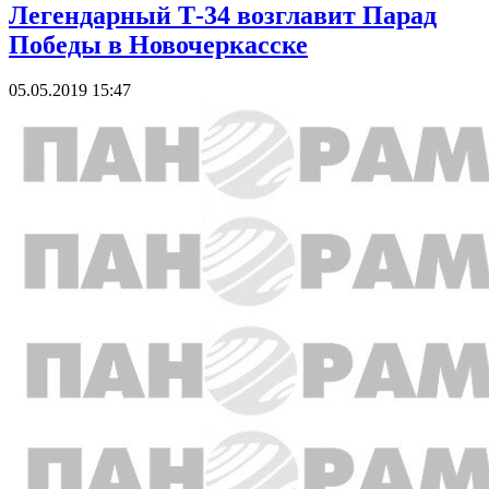
Легендарный Т-34 возглавит Парад
Победы в Новочеркасске
05.05.2019 15:47