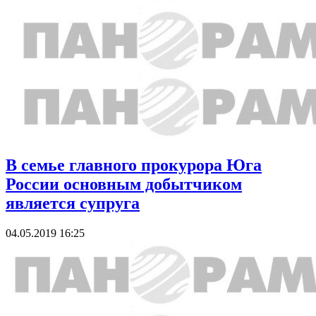
В семье главного прокурора Юга
России основным добытчиком
является супруга
04.05.2019 16:25