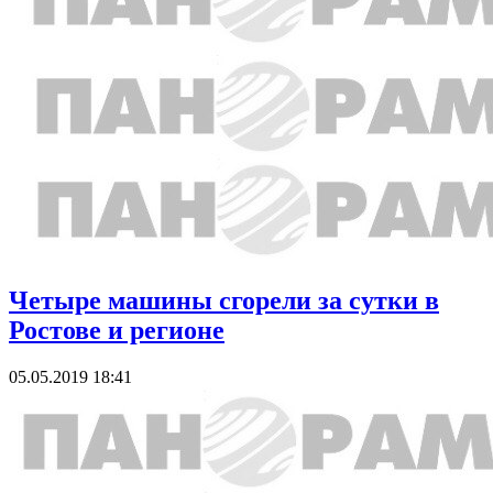
Четыре машины сгорели за сутки в
Ростове и регионе
05.05.2019 18:41