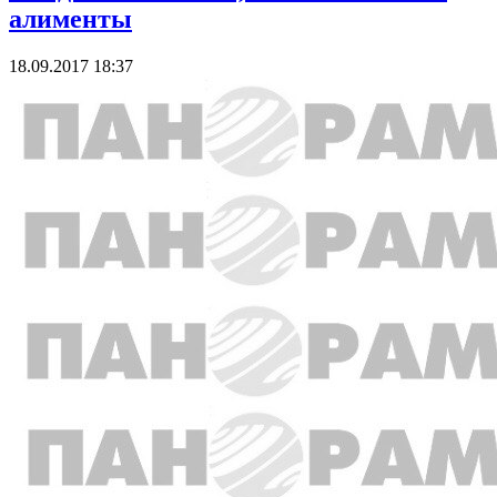
алименты
18.09.2017 18:37