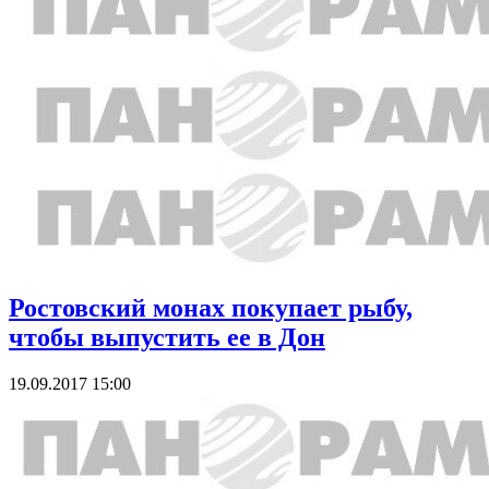
Ростовский монах покупает рыбу,
чтобы выпустить ее в Дон
19.09.2017 15:00