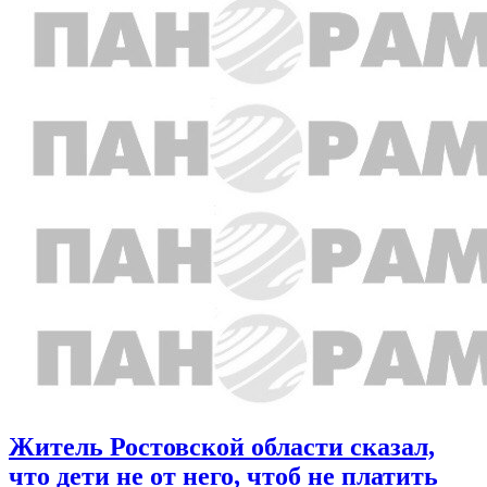
Житель Ростовской области сказал,
что дети не от него, чтоб не платить