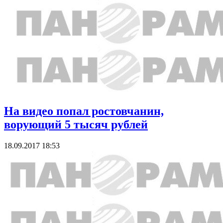
На видео попал ростовчанин,
ворующий 5 тысяч рублей
18.09.2017 18:53