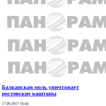
Балканская моль уничтожает
ростовские каштаны
17.09.2017 16:44