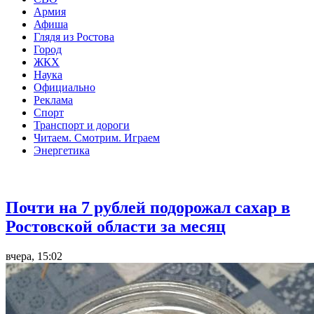
Армия
Афиша
Глядя из Ростова
Город
ЖКХ
Наука
Официально
Реклама
Спорт
Транспорт и дороги
Читаем. Смотрим. Играем
Энергетика
Общество
Почти на 7 рублей подорожал сахар в
Ростовской области за месяц
вчера, 15:02