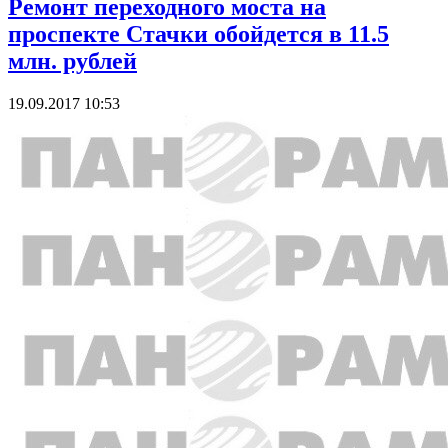
Ремонт переходного моста на
проспекте Стачки обойдется в 11.5
млн. рублей
19.09.2017 10:53