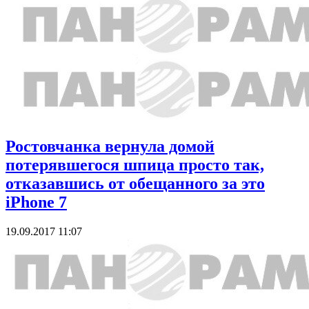
Ростовчанка вернула домой
потерявшегося шпица просто так,
отказавшись от обещанного за это
iPhone 7
19.09.2017 11:07