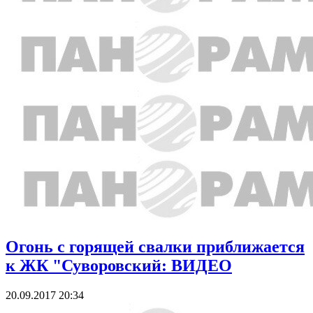
Огонь с горящей свалки приближается
к ЖК "Суворовский: ВИДЕО
20.09.2017 20:34