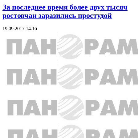
За последнее время более двух тысяч
ростовчан заразились простудой
19.09.2017 14:16