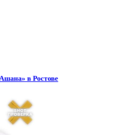
Ашана» в Ростове