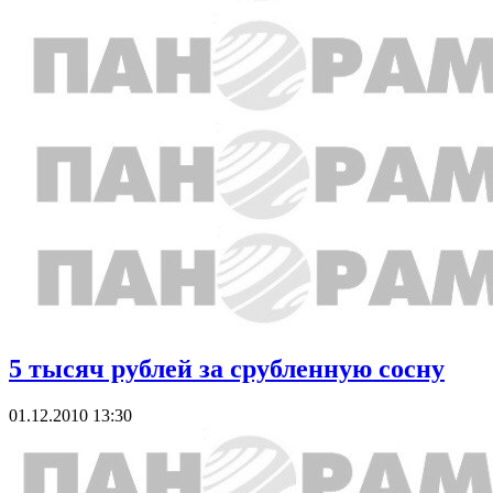
5 тысяч рублей за срубленную сосну
01.12.2010 13:30