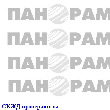
СКЖД проверяют на