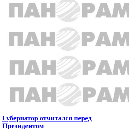
Губернатор отчитался перед
Президентом