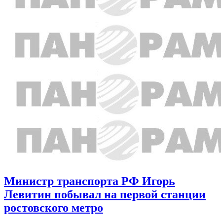
Министр транспорта РФ Игорь
Левитин побывал на первой станции
ростовского метро