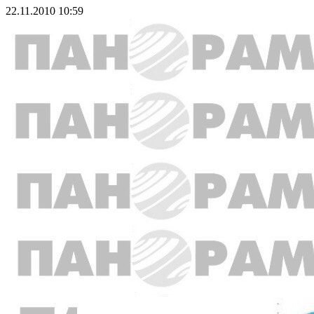
22.11.2010 10:59