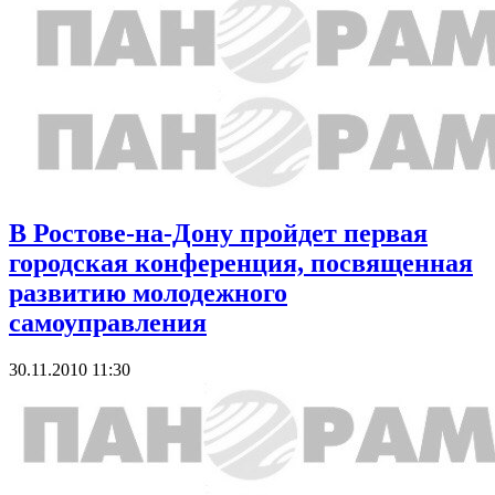
В Ростове-на-Дону пройдет первая
городская конференция, посвященная
развитию молодежного
самоуправления
30.11.2010 11:30