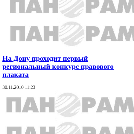
На Дону проходит первый
региональный конкурс правового
плаката
30.11.2010 11:23