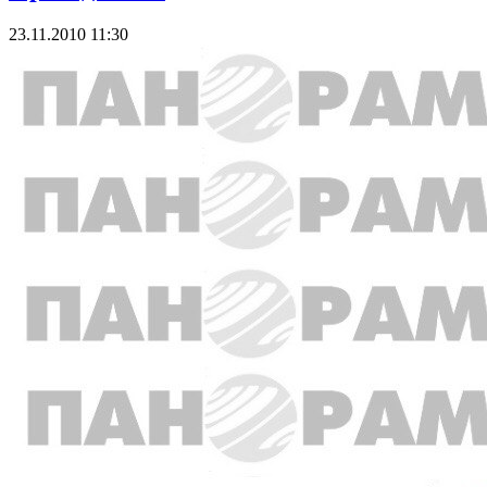
23.11.2010 11:30