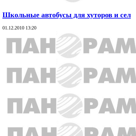
Школьные автобусы для хуторов и сел
01.12.2010 13:20