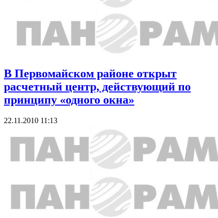
В Первомайском районе открыт
расчетный центр, действующий по
принципу «одного окна»
22.11.2010 11:13