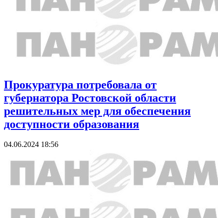
Прокуратура потребовала от
губернатора Ростовской области
решительных мер для обеспечения
доступности образования
04.06.2024 18:56