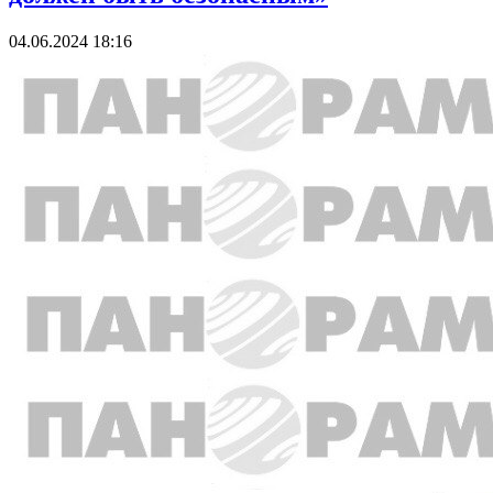
04.06.2024 18:16