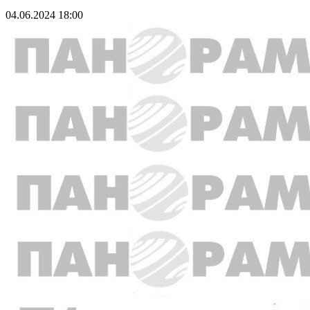
04.06.2024 18:00