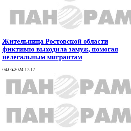
Жительница Ростовской области
фиктивно выходила замуж, помогая
нелегальным мигрантам
04.06.2024 17:17