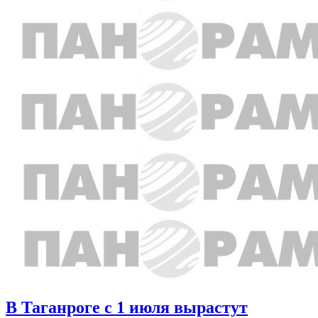
В Таганроге с 1 июля вырастут