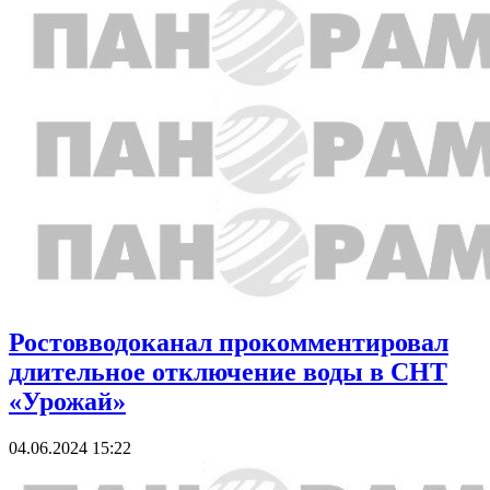
Ростовводоканал прокомментировал
длительное отключение воды в СНТ
«Урожай»
04.06.2024 15:22