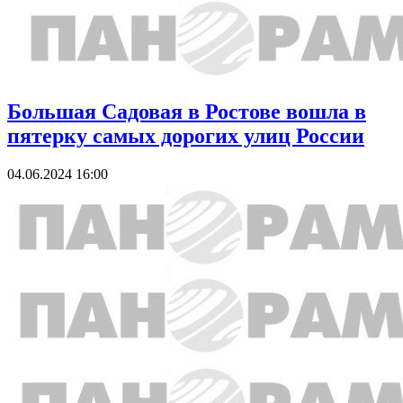
Большая Садовая в Ростове вошла в
пятерку самых дорогих улиц России
04.06.2024 16:00