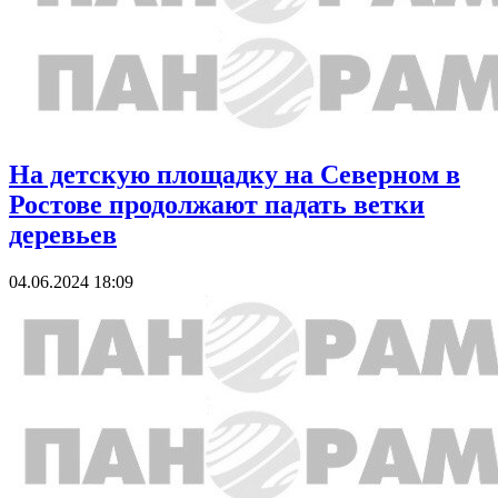
На детскую площадку на Северном в
Ростове продолжают падать ветки
деревьев
04.06.2024 18:09