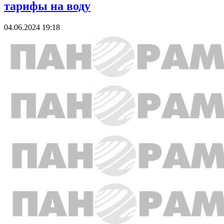
тарифы на воду
04.06.2024 19:18