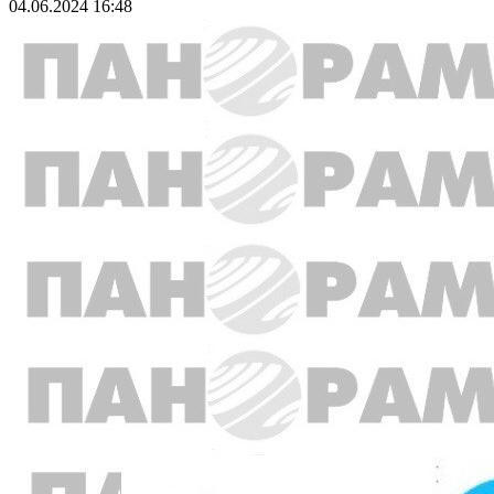
04.06.2024 16:48