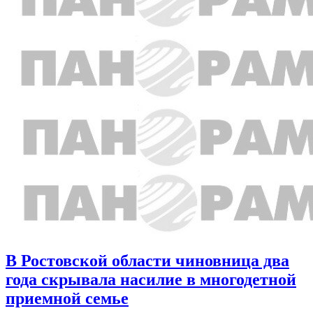
В Ростовской области чиновница два
года скрывала насилие в многодетной
приемной семье