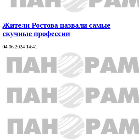
Жители Ростова назвали самые
скучные профессии
04.06.2024 14:41