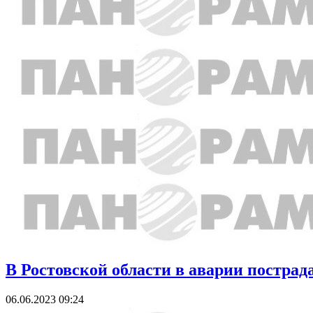
В Ростовской области в аварии пострада
06.06.2023 09:24