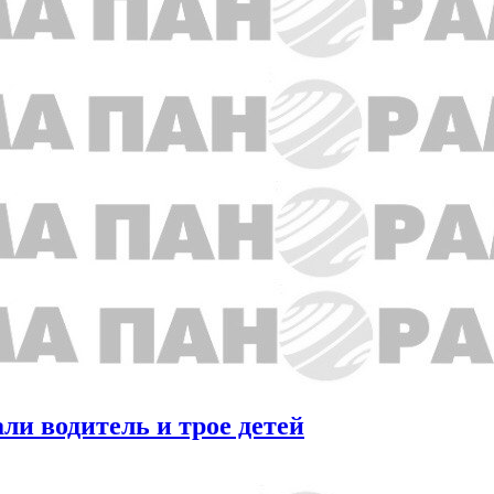
ли водитель и трое детей