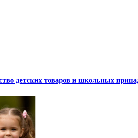
ество детских товаров и школьных прин