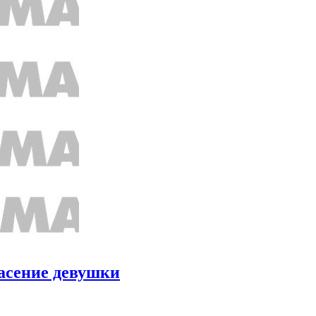
пасение девушки