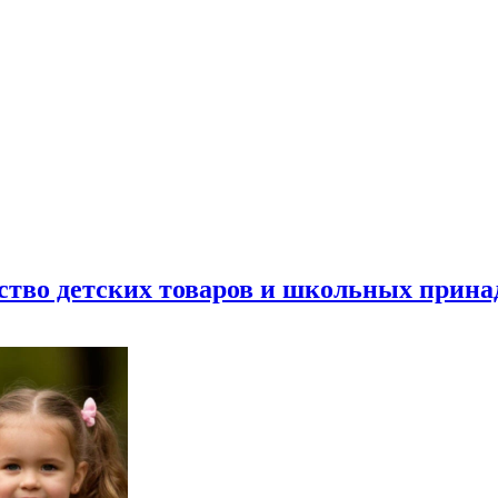
ество детских товаров и школьных прин