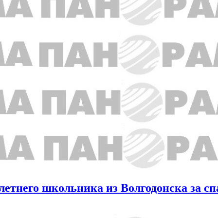
летнего школьника из Волгодонска за с