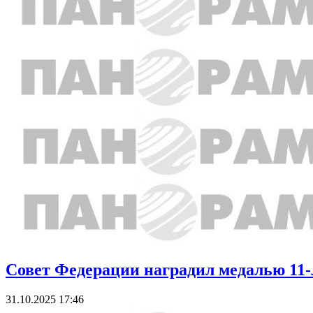
Совет Федерации наградил медалью 11-
31.10.2025 17:46