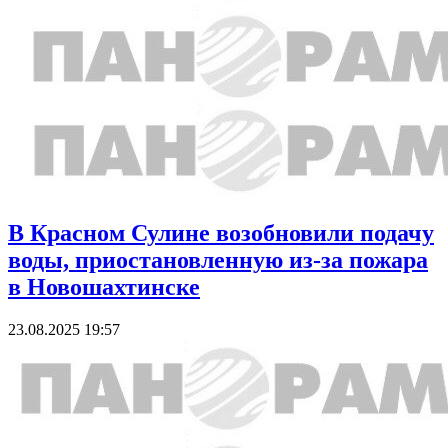
В Красном Сулине возобновили подачу
воды, приостановленную из-за пожара
в Новошахтинске
23.08.2025 19:57