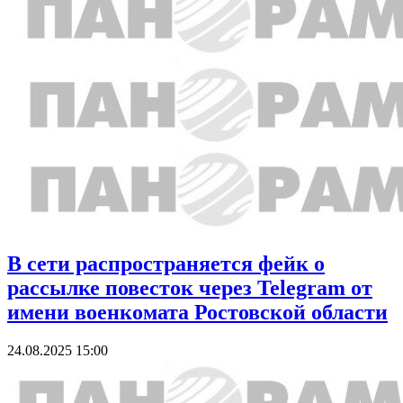
В сети распространяется фейк о
рассылке повесток через Telegram от
имени военкомата Ростовской области
24.08.2025 15:00