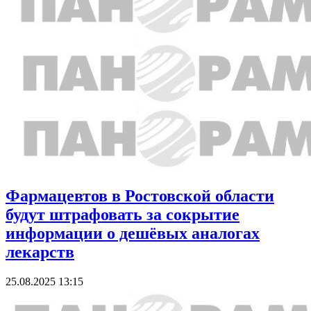
Фармацевтов в Ростовской области
будут штрафовать за сокрытие
информации о дешёвых аналогах
лекарств
25.08.2025 13:15