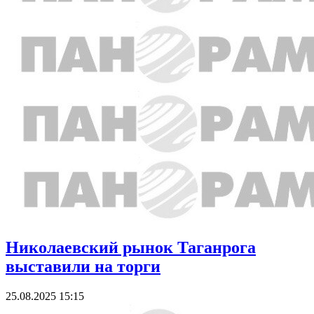
Николаевский рынок Таганрога
выставили на торги
25.08.2025 15:15