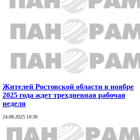
Жителей Ростовской области в ноябре
2025 года ждет трехдневная рабочая
неделя
24.08.2025 10:30