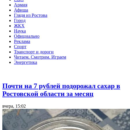
Армия
Афиша
Глядя из Ростова
Город
ЖКХ
Наука
Официально
Реклама
Спорт
Транспорт и дороги
Читаем. Смотрим. Играем
Энергетика
Общество
Почти на 7 рублей подорожал сахар в
Ростовской области за месяц
вчера, 15:02