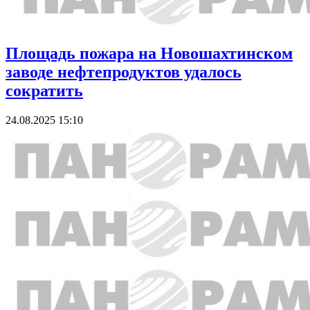
Площадь пожара на Новошахтинском
заводе нефтепродуктов удалось
сократить
24.08.2025 15:10