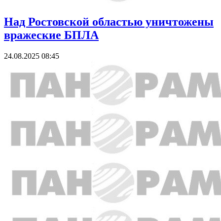
Над Ростовской областью уничтожены
вражеские БПЛА
24.08.2025 08:45