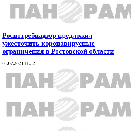
Роспотребнадзор предложил
ужесточить коронавирусные
ограничения в Ростовской области
01.07.2021 11:32