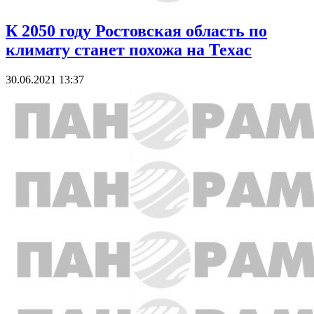
К 2050 году Ростовская область по
климату станет похожа на Техас
30.06.2021 13:37