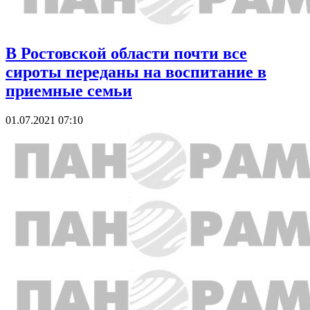
В Ростовской области почти все
сироты переданы на воспитание в
приемные семьи
01.07.2021 07:10