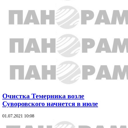
Очистка Темерника возле
Суворовского начнется в июле
01.07.2021 10:08