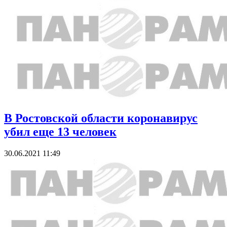
В Ростовской области коронавирус
убил еще 13 человек
30.06.2021 11:49