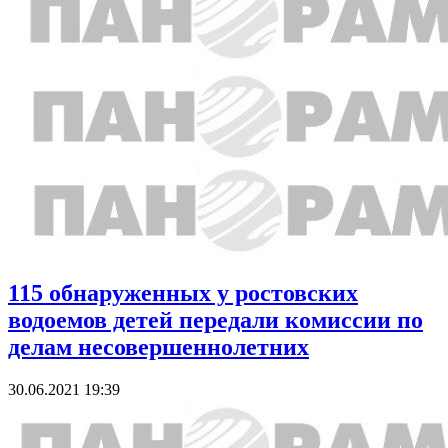
115 обнаруженных у ростовских
водоемов детей передали комиссии по
делам несовершеннолетних
30.06.2021 19:39