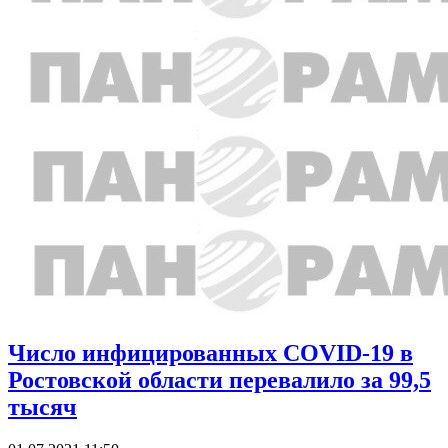
Число инфицированных COVID-19 в
Ростовской области перевалило за 99,5
тысяч