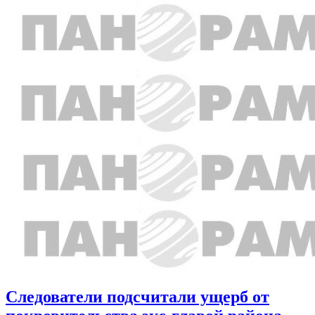
Следователи подсчитали ущерб от