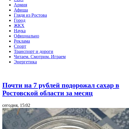
Армия
Афиша
Глядя из Ростова
Город
ЖКХ
Наука
Официально
Реклама
Спорт
Транспорт и дороги
Читаем. Смотрим. Играем
Энергетика
Общество
Почти на 7 рублей подорожал сахар в
Ростовской области за месяц
сегодня, 15:02