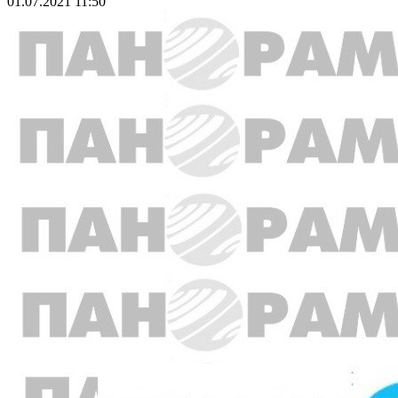
01.07.2021 11:50