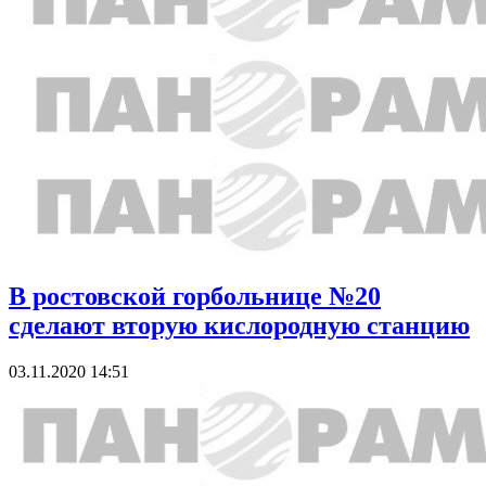
В ростовской горбольнице №20
сделают вторую кислородную станцию
03.11.2020 14:51