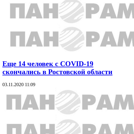
Еще 14 человек с COVID-19
скончались в Ростовской области
03.11.2020 11:09