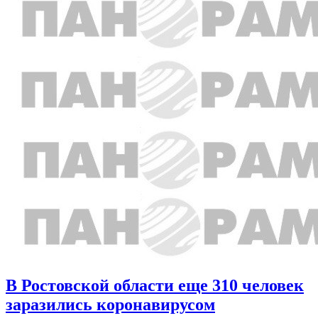
В Ростовской области еще 310 человек
заразились коронавирусом