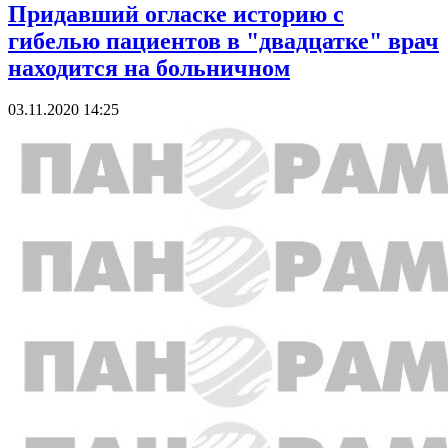
Придавший огласке историю с
гибелью пациентов в "двадцатке" врач
находится на больничном
03.11.2020 14:25