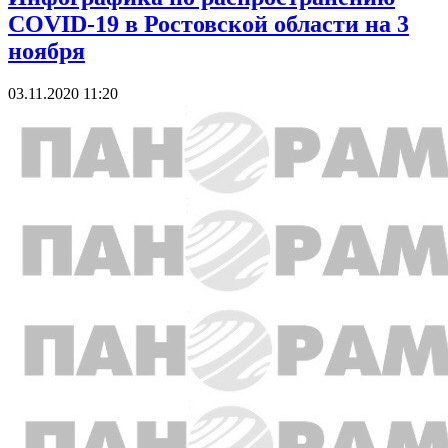
COVID-19 в Ростовской области на 3
ноября
03.11.2020 11:20