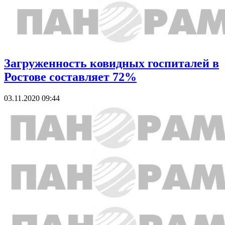
Загруженность ковидных госпиталей в
Ростове составляет 72%
03.11.2020 09:44