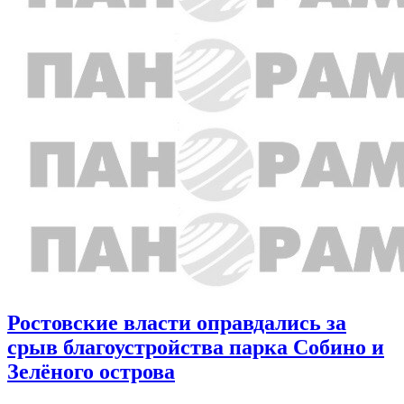
Ростовские власти оправдались за
срыв благоустройства парка Собино и
Зелёного острова