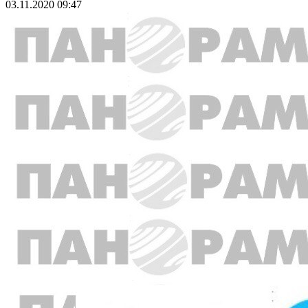
03.11.2020 09:47