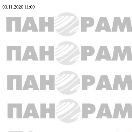
03.11.2020 11:00