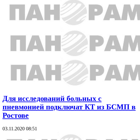
Для исследований больных с
пневмонией подключат КТ из БСМП в
Ростове
03.11.2020 08:51