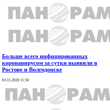
Больше всего инфицированных
коронавирусом за сутки выявили в
Ростове и Волгодонске
03.11.2020 11:50