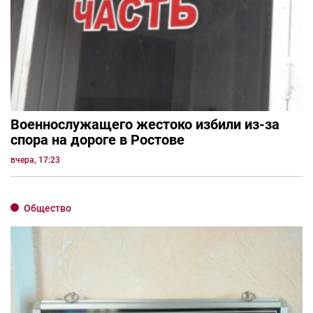
Военнослужащего жестоко избили из-за
спора на дороге в Ростове
вчера, 17:23
Общество