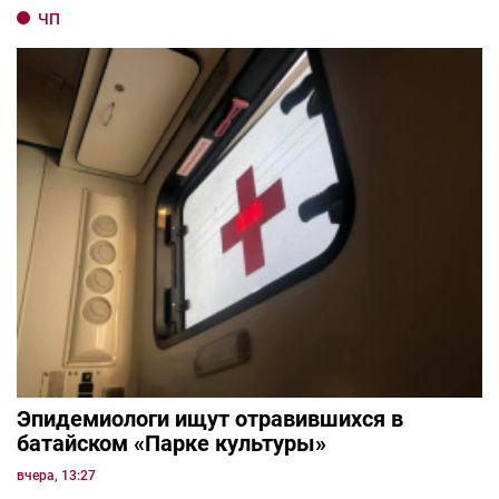
ЧП
Эпидемиологи ищут отравившихся в
батайском «Парке культуры»
вчера, 13:27