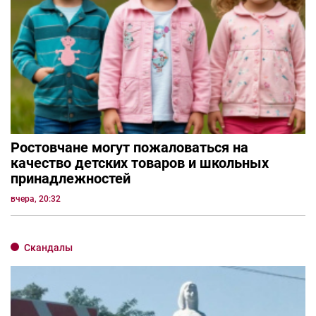
Ростовчане могут пожаловаться на
качество детских товаров и школьных
принадлежностей
вчера, 20:32
Скандалы