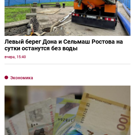
Левый берег Дона и Сельмаш Ростова на
сутки останутся без воды
вчера, 15:40
Экономика