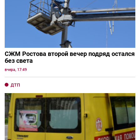
СЖМ Ростова второй вечер подряд остался
без света
вчера, 17:49
ДТП