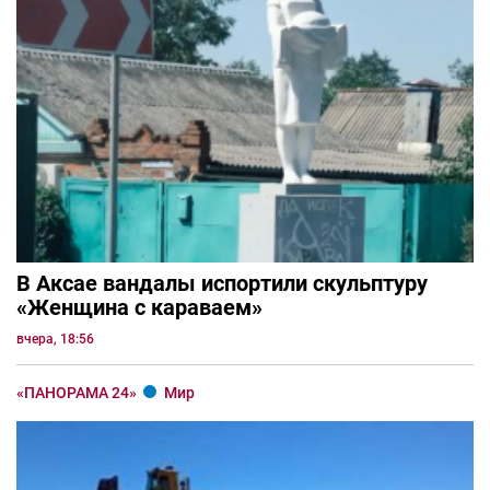
В Аксае вандалы испортили скульптуру
«Женщина с караваем»
вчера, 18:56
«ПАНОРАМА 24»
Мир