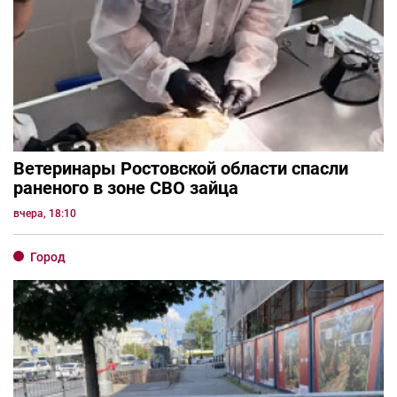
Ветеринары Ростовской области спасли
раненого в зоне СВО зайца
вчера, 18:10
Город