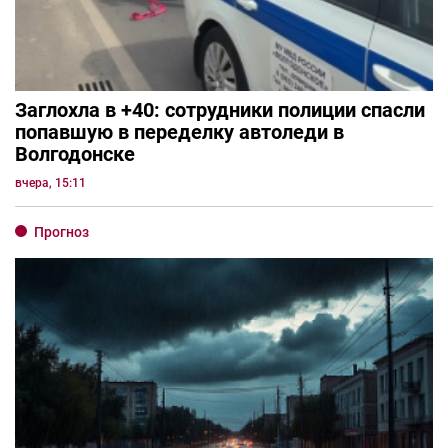
Заглохла в +40: сотрудники полиции спасли
попавшую в переделку автоледи в
Волгодонске
вчера, 15:11
Прогноз