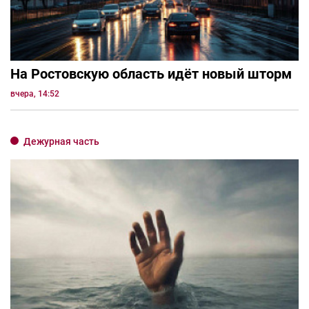
На Ростовскую область идёт новый шторм
вчера, 14:52
Дежурная часть