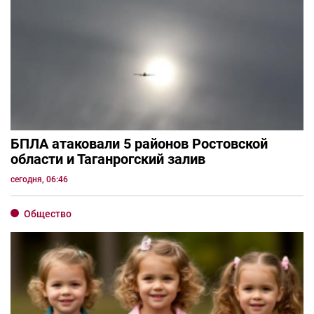
БПЛА атаковали 5 районов Ростовской
области и Таганрогский залив
сегодня, 06:46
Общество