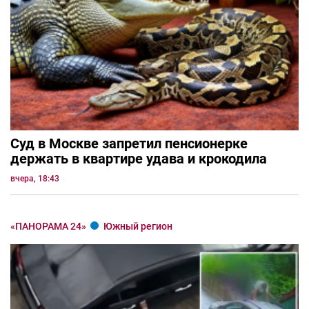
Суд в Москве запретил пенсионерке
держать в квартире удава и крокодила
вчера, 18:43
«ПАНОРАМА 24»
Южный регион