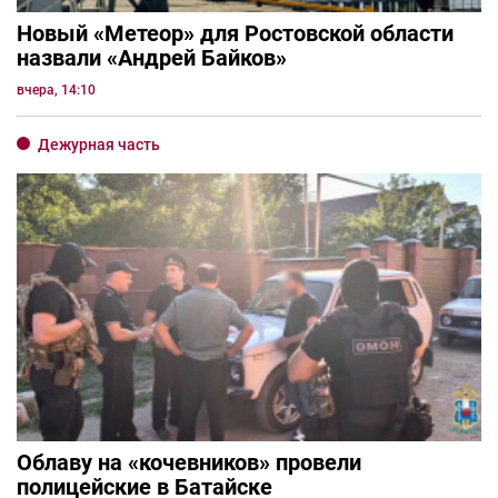
Новый «Метеор» для Ростовской области
назвали «Андрей Байков»
вчера, 14:10
Дежурная часть
Облаву на «кочевников» провели
полицейские в Батайске