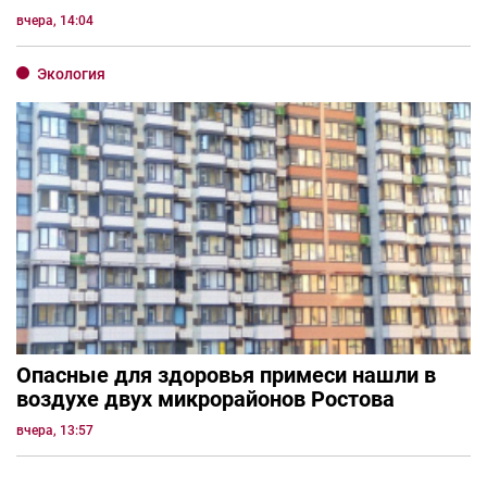
вчера, 14:04
Экология
Опасные для здоровья примеси нашли в
воздухе двух микрорайонов Ростова
вчера, 13:57