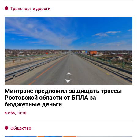
Транспорт и дороги
Минтранс предложил защищать трассы
Ростовской области от БПЛА за
бюджетные деньги
вчера, 13:10
Общество