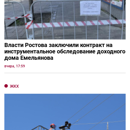
Власти Ростова заключили контракт на
инструментальное обследование доходного
дома Емельянова
вчера, 17:59
ЖКХ