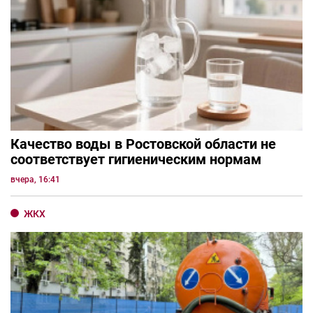
Качество воды в Ростовской области не
соответствует гигиеническим нормам
вчера, 16:41
ЖКХ