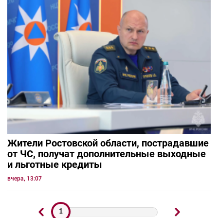
Жители Ростовской области, пострадавшие
от ЧС, получат дополнительные выходные
и льготные кредиты
вчера, 13:07
1