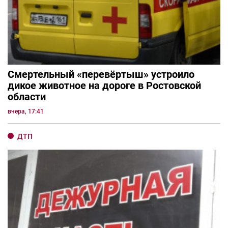
Смертельный «перевёртыш» устроило
дикое животное на дороге в Ростовской
области
вчера, 17:41
ДТП