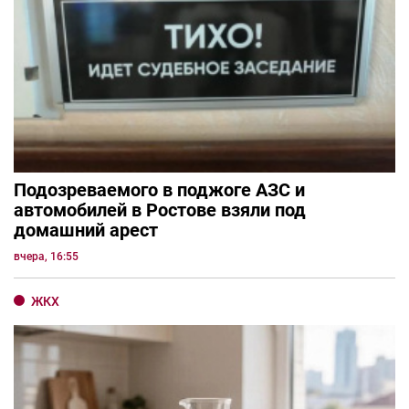
Подозреваемого в поджоге АЗС и
автомобилей в Ростове взяли под
домашний арест
вчера, 16:55
ЖКХ