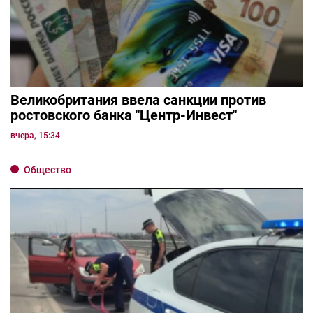
Великобритания ввела санкции против
ростовского банка "Центр-Инвест"
вчера, 15:34
Общество