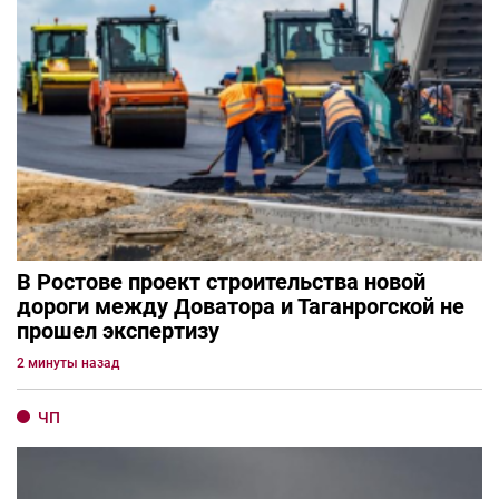
В Ростове проект строительства новой
дороги между Доватора и Таганрогской не
прошел экспертизу
2 минуты назад
ЧП