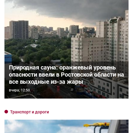
Природная сауна: оранжевый уровень
опасности ввели в Ростовской области на
все выходные из-за жары
вчера, 12:50
Транспорт и дороги