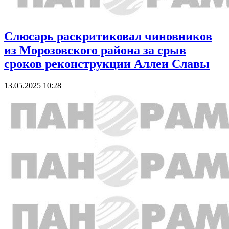
Слюсарь раскритиковал чиновников
из Морозовского района за срыв
сроков реконструкции Аллеи Славы
13.05.2025 10:28