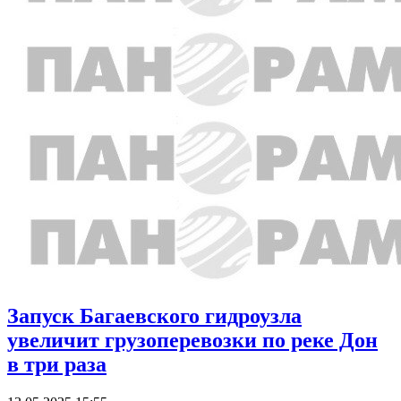
Запуск Багаевского гидроузла
увеличит грузоперевозки по реке Дон
в три раза