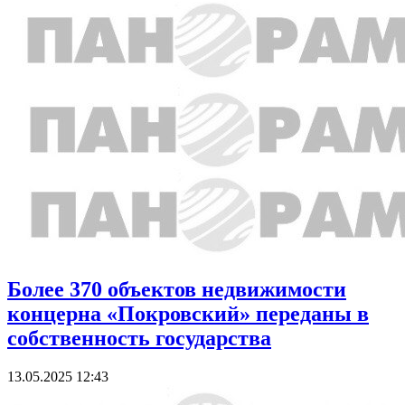
Более 370 объектов недвижимости
концерна «Покровский» переданы в
собственность государства
13.05.2025 12:43