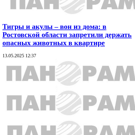
Тигры и акулы – вон из дома: в
Ростовской области запретили держать
опасных животных в квартире
13.05.2025 12:37