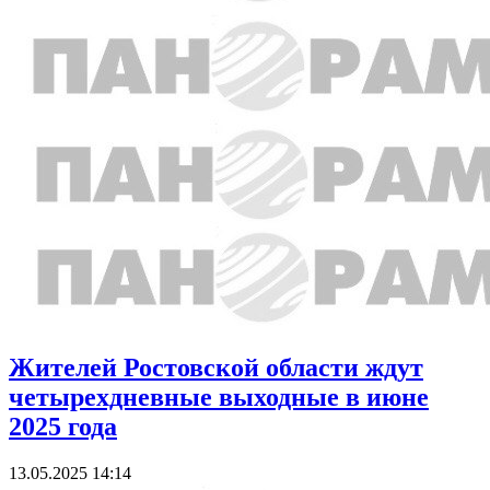
Жителей Ростовской области ждут
четырехдневные выходные в июне
2025 года
13.05.2025 14:14