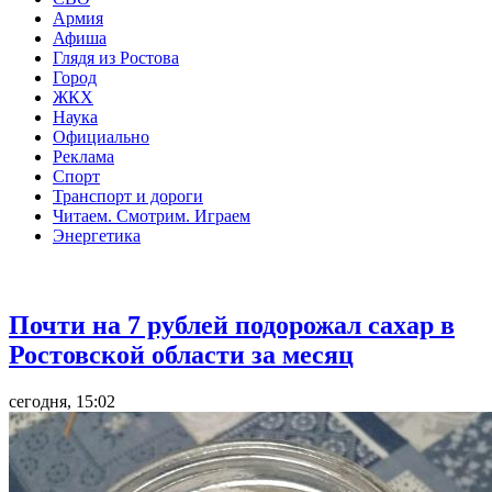
Армия
Афиша
Глядя из Ростова
Город
ЖКХ
Наука
Официально
Реклама
Спорт
Транспорт и дороги
Читаем. Смотрим. Играем
Энергетика
Общество
Почти на 7 рублей подорожал сахар в
Ростовской области за месяц
сегодня, 15:02