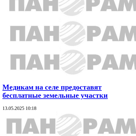
Медикам на селе предоставят
бесплатные земельные участки
13.05.2025 10:18