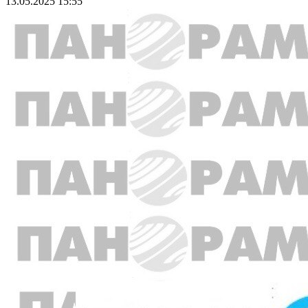
13.05.2025 15:55