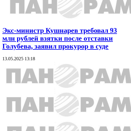
Экс-министр Кушнарев требовал 93
млн рублей взятки после отставки
Голубева, заявил прокурор в суде
13.05.2025 13:18