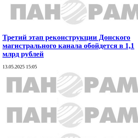
Третий этап реконструкции Донского
магистрального канала обойдется в 1,1
млрд рублей
13.05.2025 15:05