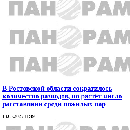
В Ростовской области сократилось
количество разводов, но растёт число
расставаний среди пожилых пар
13.05.2025 11:49