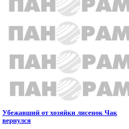
Убежавший от хозяйки лисенок Чак
вернулся