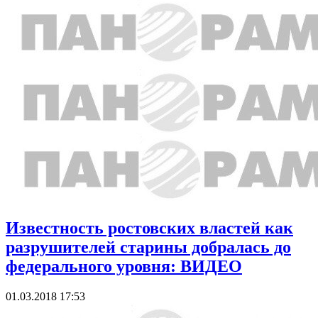
Известность ростовских властей как
разрушителей старины добралась до
федерального уровня: ВИДЕО
01.03.2018 17:53