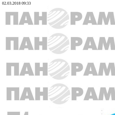
02.03.2018 09:33