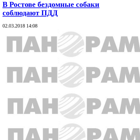
В Ростове бездомные собаки
соблюдают ПДД
02.03.2018 14:08