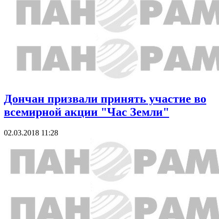
Дончан призвали принять участие во
всемирной акции "Час Земли"
02.03.2018 11:28