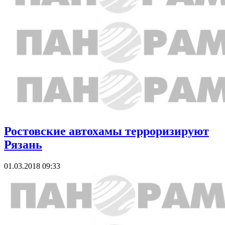
Ростовские автохамы терроризируют
Рязань
01.03.2018 09:33