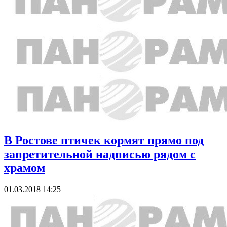
В Ростове птичек кормят прямо под
запретительной надписью рядом с
храмом
01.03.2018 14:25