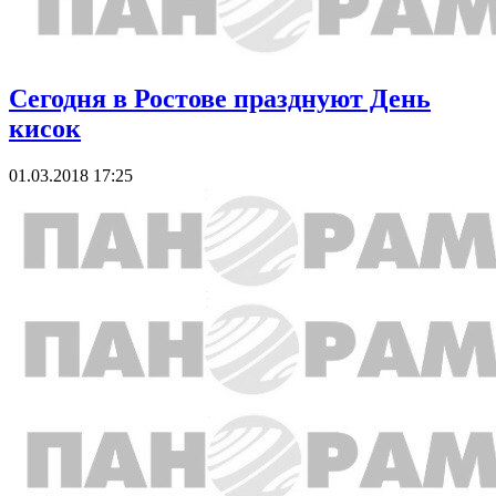
Сегодня в Ростове празднуют День
кисок
01.03.2018 17:25