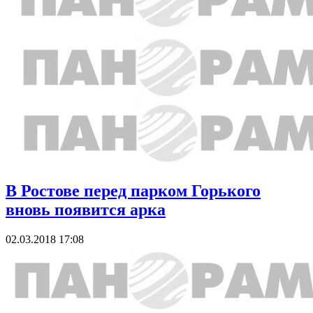
В Ростове перед парком Горького
вновь появится арка
02.03.2018 17:08