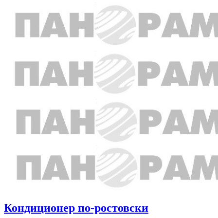
Кондиционер по-ростовски