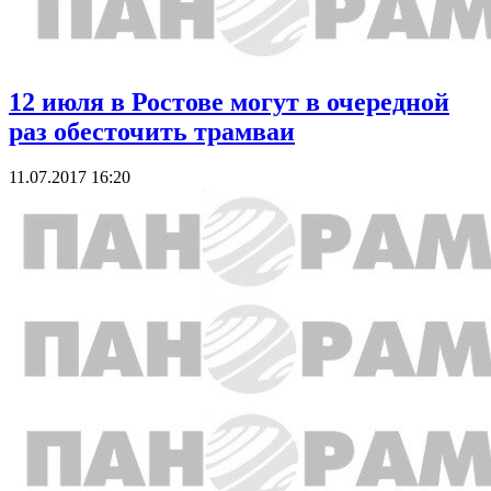
12 июля в Ростове могут в очередной
раз обесточить трамваи
11.07.2017 16:20