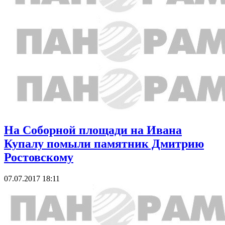
На Соборной площади на Ивана
Купалу помыли памятник Дмитрию
Ростовскому
07.07.2017 18:11