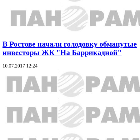
В Ростове начали голодовку обманутые
инвесторы ЖК "На Баррикадной"
10.07.2017 12:24