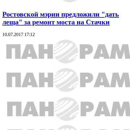
Ростовской мэрии предложили "дать
леща" за ремонт моста на Стачки
10.07.2017 17:12