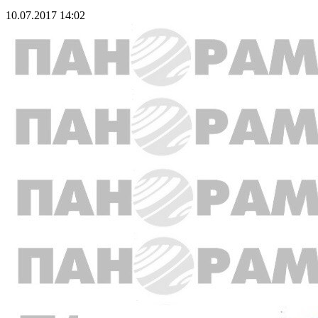
10.07.2017 14:02