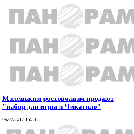
Маленьким ростовчанам продают
"набор для игры в Чикатило"
09.07.2017 15:33