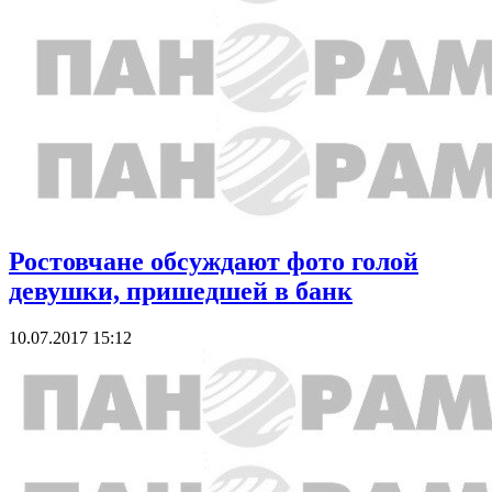
Ростовчане обсуждают фото голой
девушки, пришедшей в банк
10.07.2017 15:12