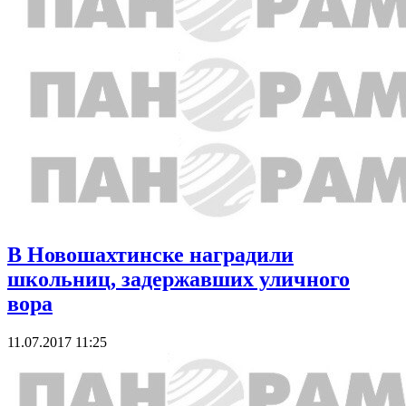
В Новошахтинске наградили
школьниц, задержавших уличного
вора
11.07.2017 11:25