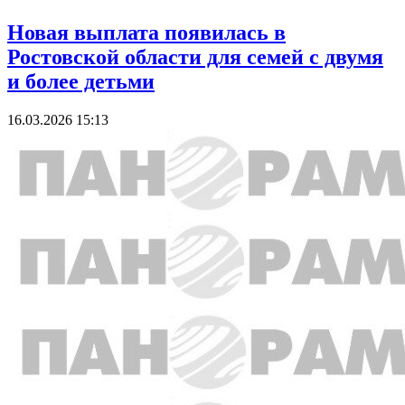
Новая выплата появилась в
Ростовской области для семей с двумя
и более детьми
16.03.2026 15:13