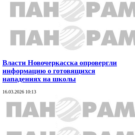
Власти Новочеркасска опровергли
информацию о готовящихся
нападениях на школы
16.03.2026 10:13