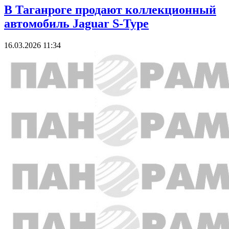
В Таганроге продают коллекционный
автомобиль Jaguar S-Type
16.03.2026 11:34