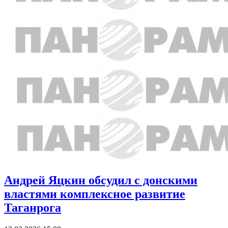
Андрей Яцкин обсудил с донскими
властями комплексное развитие
Таганрога