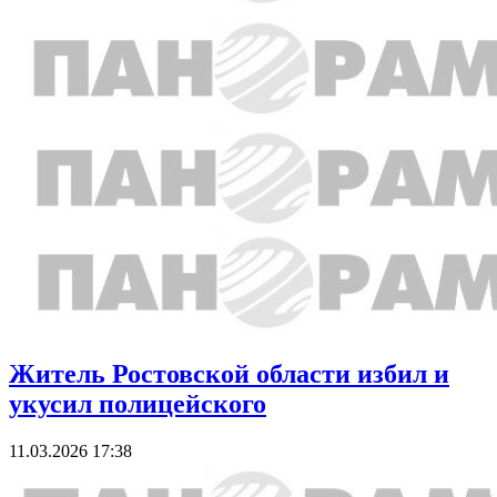
Житель Ростовской области избил и
укусил полицейского
11.03.2026 17:38