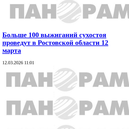
Больше 100 выжиганий сухостоя
проведут в Ростовской области 12
марта
12.03.2026 11:01