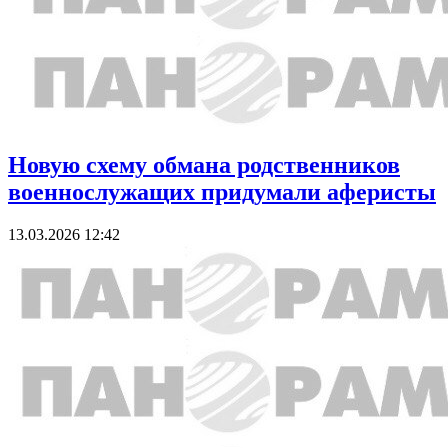
Новую схему обмана родственников
военнослужащих придумали аферисты
13.03.2026 12:42