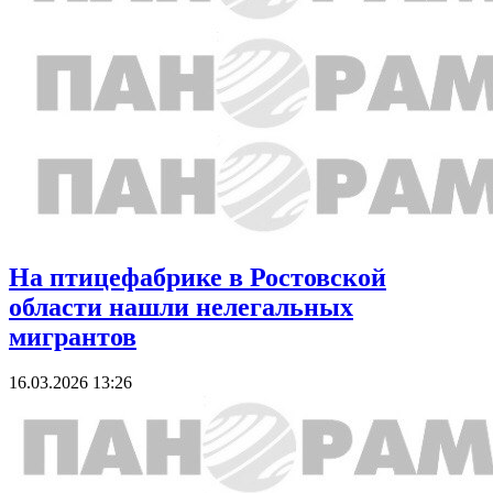
На птицефабрике в Ростовской
области нашли нелегальных
мигрантов
16.03.2026 13:26