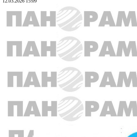
12.03.2026 15:09