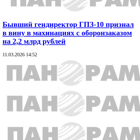
Бывший гендиректор ГПЗ-10 признал
в вину в махинациях с оборонзаказом
на 2,2 млрд рублей
11.03.2026 14:52