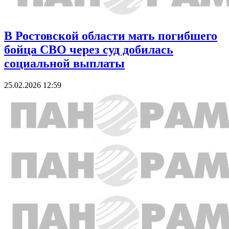
В Ростовской области мать погибшего
бойца СВО через суд добилась
социальной выплаты
25.02.2026 12:59