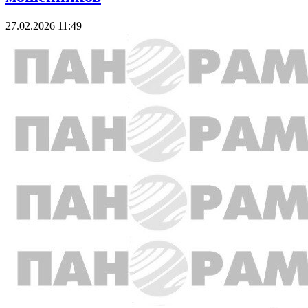
27.02.2026 11:49