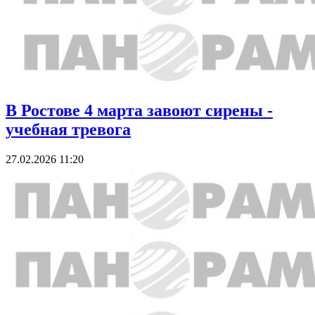
В Ростове 4 марта завоют сирены -
учебная тревога
27.02.2026 11:20