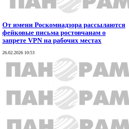
От имени Роскомнадзора рассылаются
фейковые письма ростовчанам о
запрете VPN на рабочих местах
26.02.2026 10:53