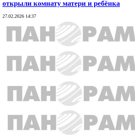
открыли комнату матери и ребёнка
27.02.2026 14:37