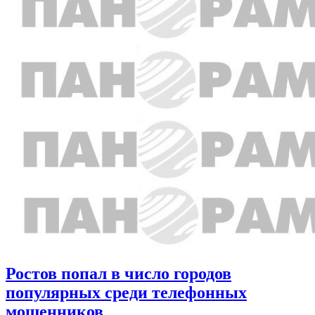
Ростов попал в число городов
популярных среди телефонных
мошенников