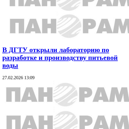
В ДГТУ открыли лабораторию по
разработке и производству питьевой
воды
27.02.2026 13:09