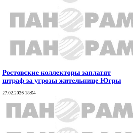
Ростовские коллекторы заплатят
штраф за угрозы жительнице Югры
27.02.2026 18:04