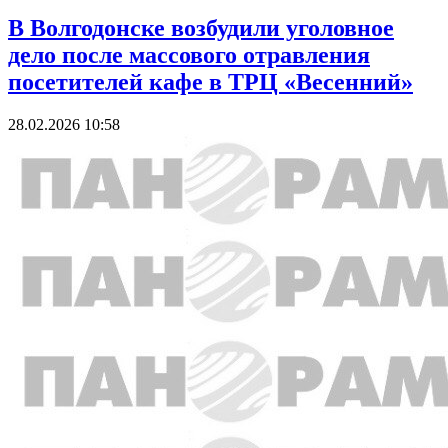
В Волгодонске возбудили уголовное
дело после массового отравления
посетителей кафе в ТРЦ «Весенний»
28.02.2026 10:58