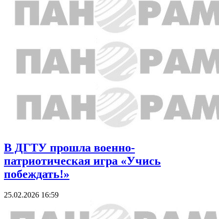
В ДГТУ прошла военно-
патриотическая игра «Учись
побеждать!»
25.02.2026 16:59