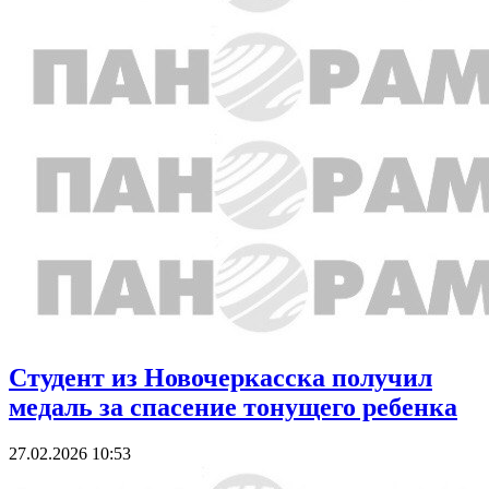
Студент из Новочеркасска получил
медаль за спасение тонущего ребенка
27.02.2026 10:53