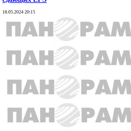
18.05.2024 20:15