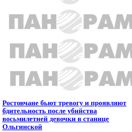
Ростовчане бьют тревогу и проявляют
бдительность после убийства
восьмилетней девочки в станице
Ольгинской