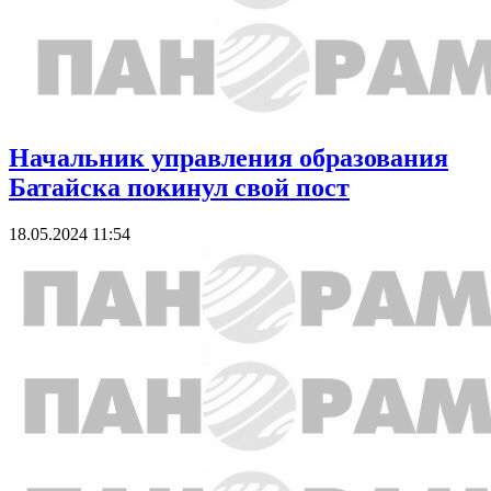
Начальник управления образования
Батайска покинул свой пост
18.05.2024 11:54