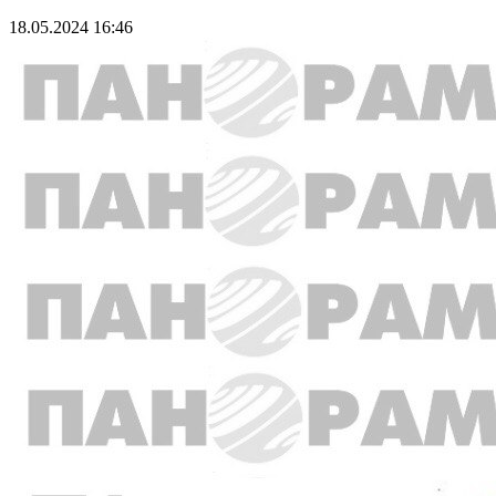
18.05.2024 16:46