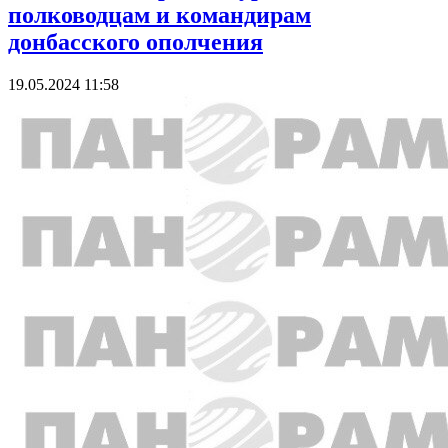
полководцам и командирам
донбасского ополчения
19.05.2024 11:58