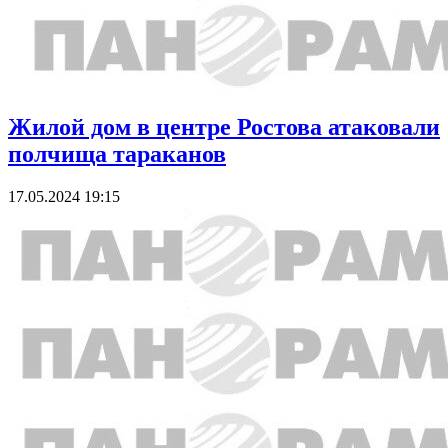
Жилой дом в центре Ростова атаковали
полчища тараканов
17.05.2024 19:15