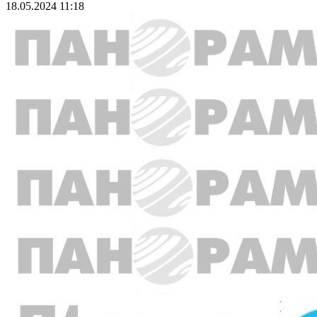
18.05.2024 11:18