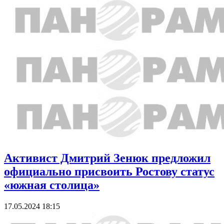
Активист Дмитрий Зенюк предложил
официально присвоить Ростову статус
«южная столица»
17.05.2024 18:15