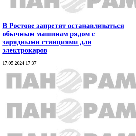
В Ростове запретят останавливаться
обычным машинам рядом с
зарядными станциями для
электрокаров
17.05.2024 17:37