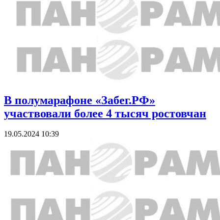
В полумарафоне «Забег.РФ»
участвовали более 4 тысяч ростовчан
19.05.2024 10:39