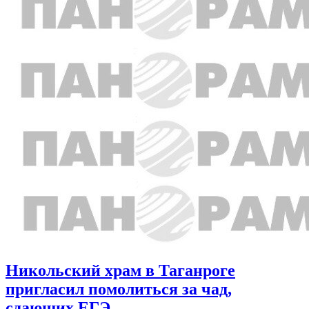
Никольский храм в Таганроге
пригласил помолиться за чад,
сдающих ЕГЭ