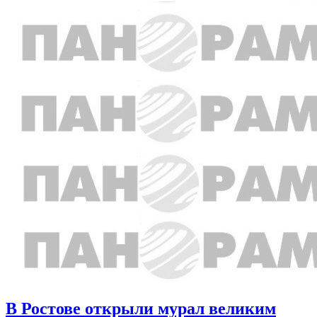
В Ростове открыли мурал великим