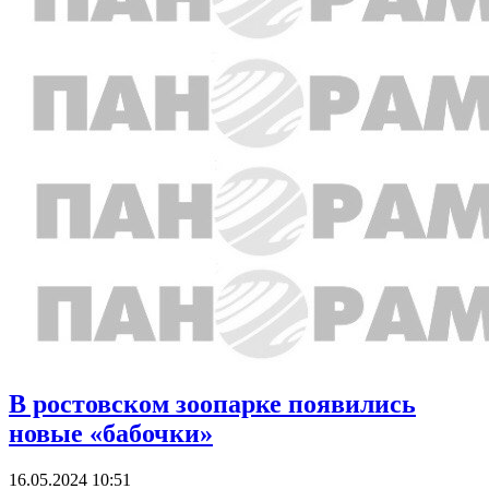
В ростовском зоопарке появились
новые «бабочки»
16.05.2024 10:51