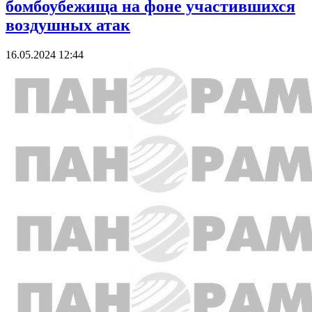
бомбоубежища на фоне участившихся
воздушных атак
16.05.2024 12:44