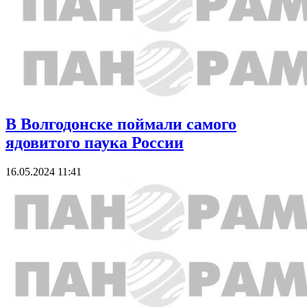
В Волгодонске поймали самого
ядовитого паука России
16.05.2024 11:41