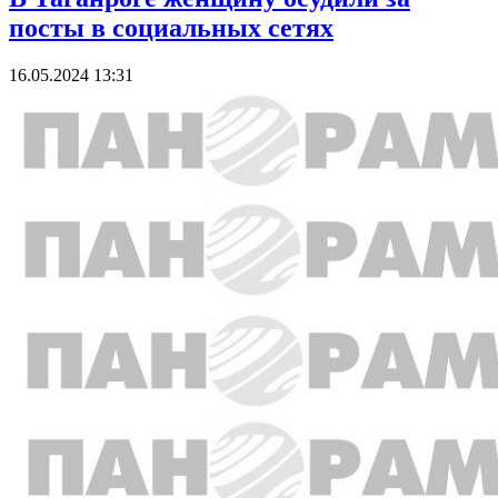
посты в социальных сетях
16.05.2024 13:31