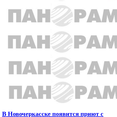
В Новочеркасске появится приют с