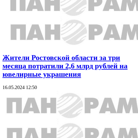
Жители Ростовской области за три
месяца потратили 2,6 млрд рублей на
ювелирные украшения
16.05.2024 12:50