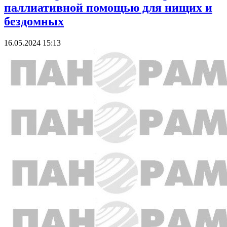
паллиативной помощью для нищих и
бездомных
16.05.2024 15:13