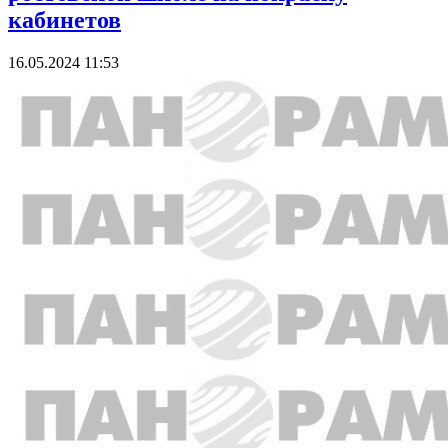
кабинетов
16.05.2024 11:53