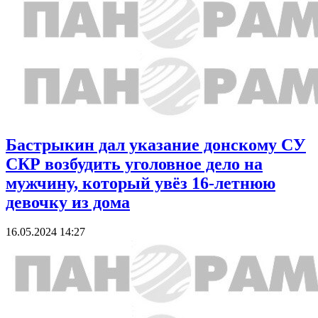
Бастрыкин дал указание донскому СУ
СКР возбудить уголовное дело на
мужчину, который увёз 16-летнюю
девочку из дома
16.05.2024 14:27