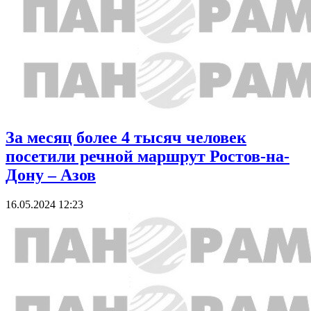
За месяц более 4 тысяч человек
посетили речной маршрут Ростов-на-
Дону – Азов
16.05.2024 12:23