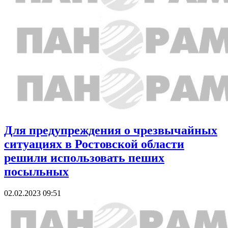
Для предупреждения о чрезвычайных
ситуациях в Ростовской области
решили использовать пеших
посыльных
02.02.2023 09:51