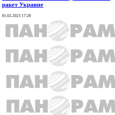
ракет Украине
01.02.2023 17:28