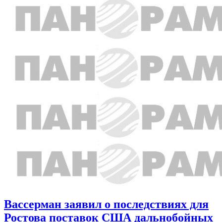
Вассерман заявил о последствиях для
Ростова поставок США дальнобойных