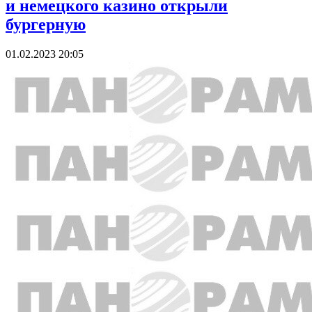
и немецкого казино открыли
бургерную
01.02.2023 20:05