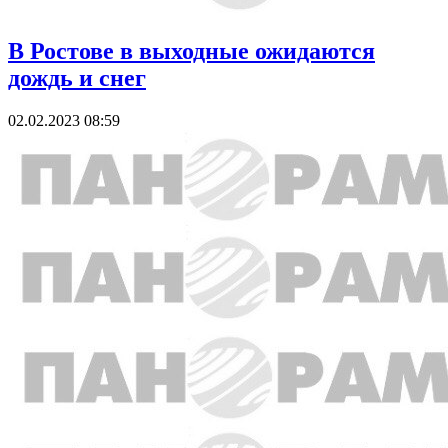
В Ростове в выходные ожидаются
дождь и снег
02.02.2023 08:59