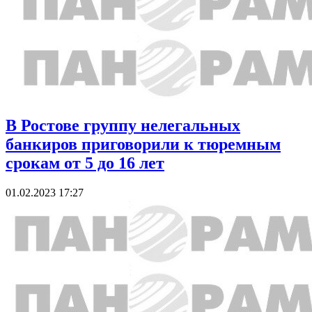
В Ростове группу нелегальных
банкиров приговорили к тюремным
срокам от 5 до 16 лет
01.02.2023 17:27