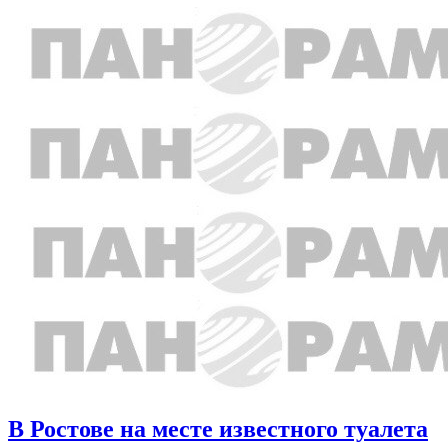
В Ростове на месте известного туалета