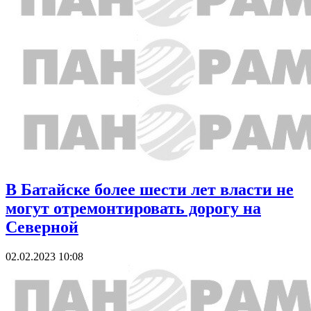
В Батайске более шести лет власти не
могут отремонтировать дорогу на
Северной
02.02.2023 10:08