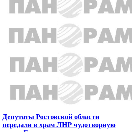
Депутаты Ростовской области
передали в храм ЛНР чудотворную