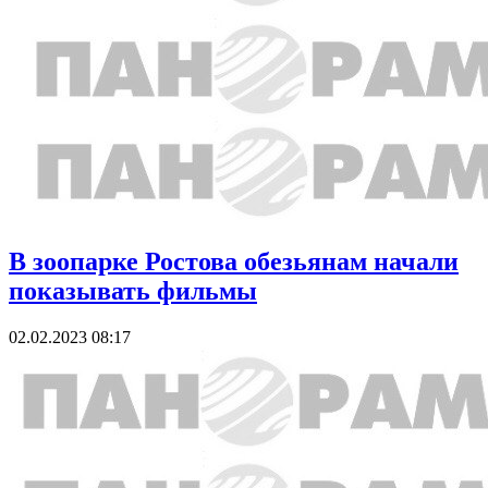
В зоопарке Ростова обезьянам начали
показывать фильмы
02.02.2023 08:17