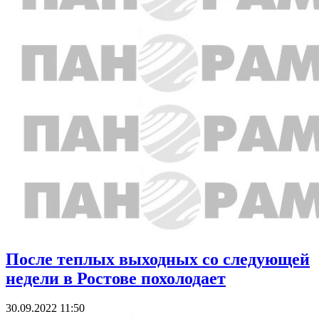
После теплых выходных со следующей
недели в Ростове похолодает
30.09.2022 11:50