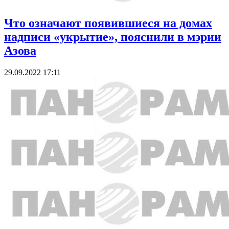
Что означают появившиеся на домах
надписи «укрытие», пояснили в мэрии
Азова
29.09.2022 17:11