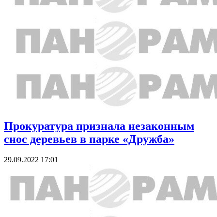
Прокуратура признала незаконным
снос деревьев в парке «Дружба»
29.09.2022 17:01