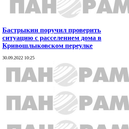
Бастрыкин поручил проверить
ситуацию с расселением дома в
Кривошлыковском переулке
30.09.2022 10:25