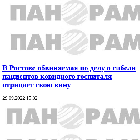
В Ростове обвиняемая по делу о гибели
пациентов ковидного госпиталя
отрицает свою вину
29.09.2022 15:32