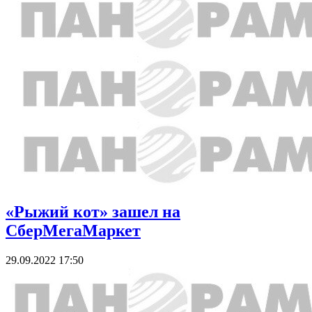
«Рыжий кот» зашел на
СберМегаМаркет
29.09.2022 17:50