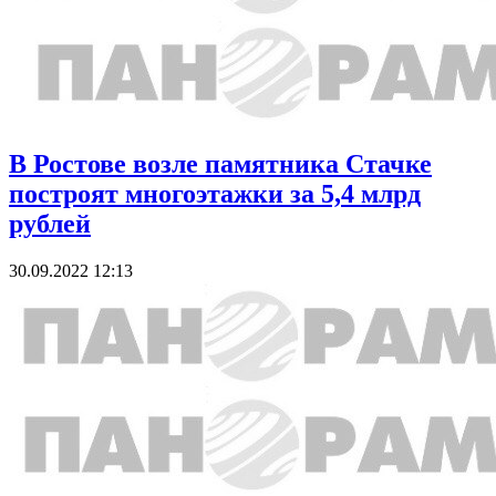
В Ростове возле памятника Стачке
построят многоэтажки за 5,4 млрд
рублей
30.09.2022 12:13