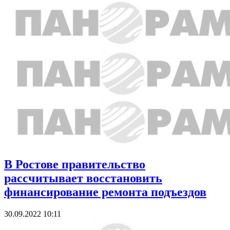
В Ростове правительство
рассчитывает восстановить
финансирование ремонта подъездов
30.09.2022 10:11