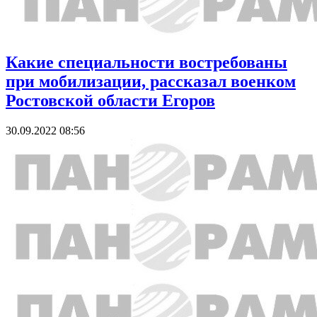
Какие специальности востребованы
при мобилизации, рассказал военком
Ростовской области Егоров
30.09.2022 08:56