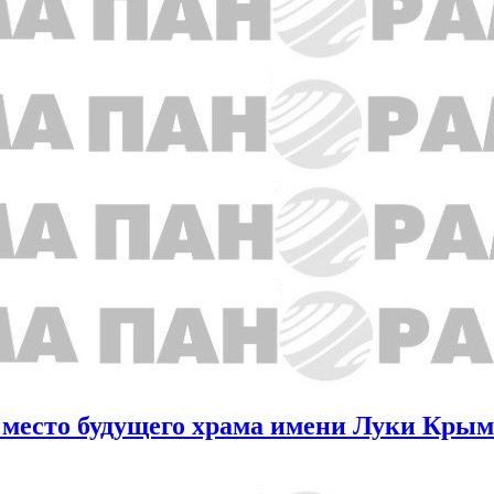
 место будущего храма имени Луки Крым