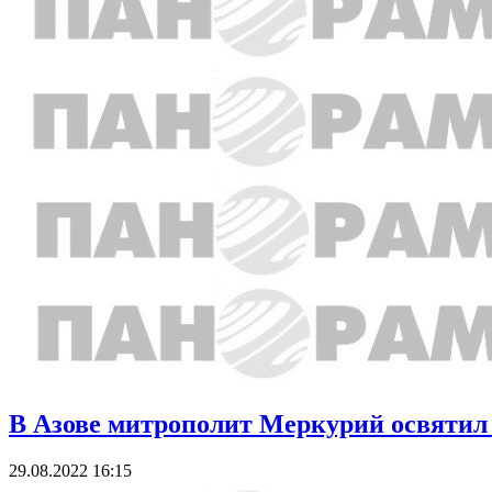
В Азове митрополит Меркурий освятил
29.08.2022 16:15