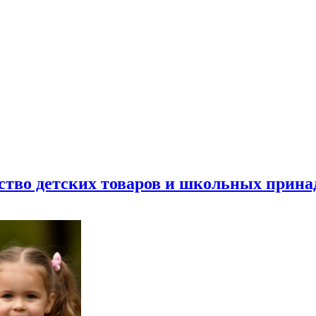
ество детских товаров и школьных прин