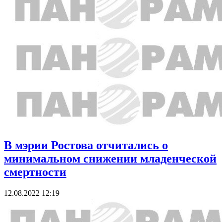
В мэрии Ростова отчитались о
минимальном снижении младенческой
смертности
12.08.2022 12:19