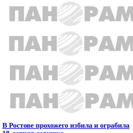
В Ростове прохожего избила и ограбила