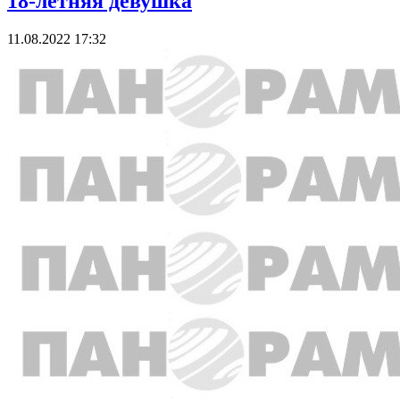
18-летняя девушка
11.08.2022 17:32