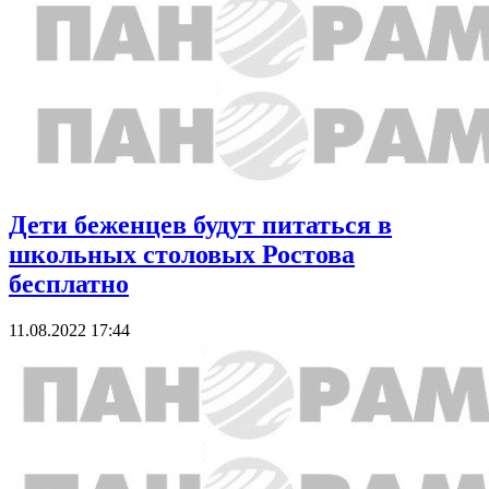
Дети беженцев будут питаться в
школьных столовых Ростова
бесплатно
11.08.2022 17:44