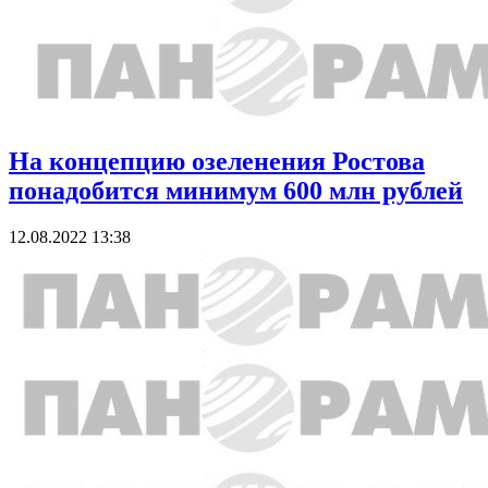
На концепцию озеленения Ростова
понадобится минимум 600 млн рублей
12.08.2022 13:38