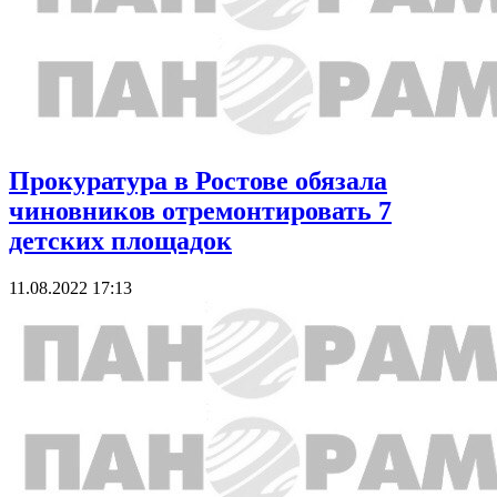
Прокуратура в Ростове обязала
чиновников отремонтировать 7
детских площадок
11.08.2022 17:13