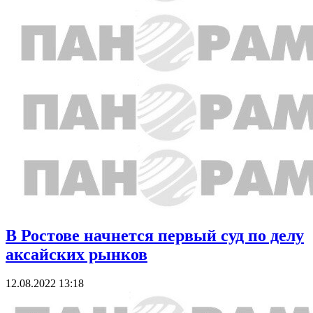
В Ростове начнется первый суд по делу
аксайских рынков
12.08.2022 13:18