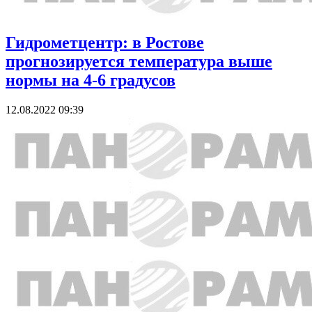
Гидрометцентр: в Ростове
прогнозируется температура выше
нормы на 4-6 градусов
12.08.2022 09:39