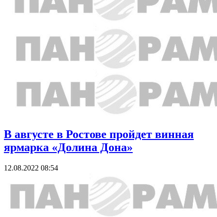
В августе в Ростове пройдет винная
ярмарка «Долина Дона»
12.08.2022 08:54