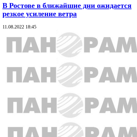
В Ростове в ближайшие дни ожидается
резкое усиление ветра
11.08.2022 18:45