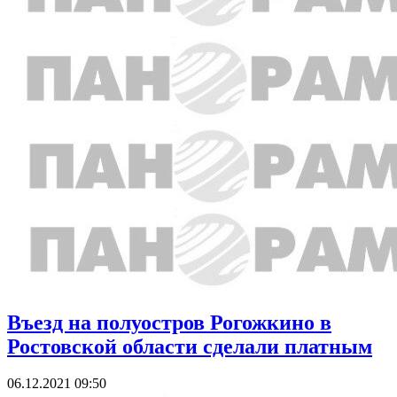
Въезд на полуостров Рогожкино в
Ростовской области сделали платным
06.12.2021 09:50