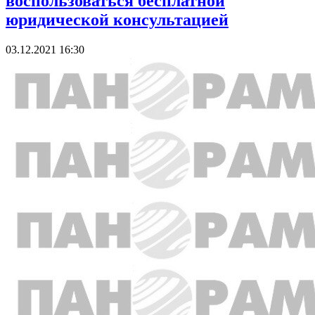
воспользоваться бесплатной
юридической консультацией
03.12.2021 16:30