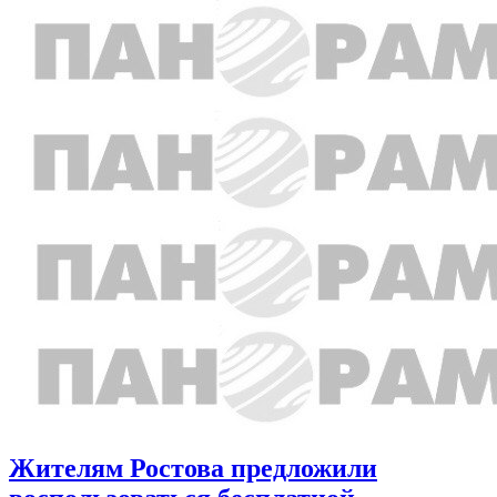
Жителям Ростова предложили