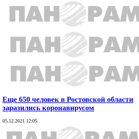
Еще 650 человек в Ростовской области
заразились коронавирусом
05.12.2021 12:05