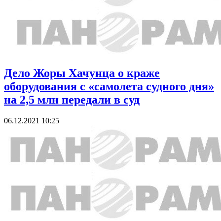
Дело Жоры Хачунца о краже
оборудования с «самолета судного дня»
на 2,5 млн передали в суд
06.12.2021 10:25