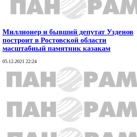
Миллионер и бывший депутат Узденов
построит в Ростовской области
масштабный памятник казакам
05.12.2021 22:24