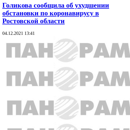
Голикова сообщила об ухудшении
обстановки по коронавирусу в
Ростовской области
04.12.2021 13:41