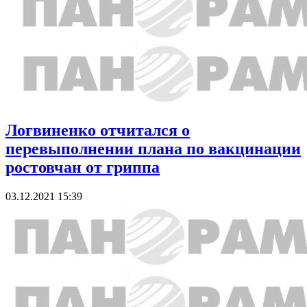
Логвиненко отчитался о
перевыполнении плана по вакцинации
ростовчан от гриппа
03.12.2021 15:39