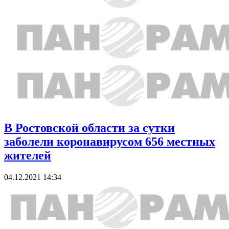
В Ростовской области за сутки
заболели коронавирусом 656 местных
жителей
04.12.2021 14:34