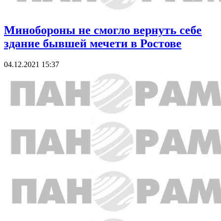
Минобороны не смогло вернуть себе
здание бывшей мечети в Ростове
04.12.2021 15:37