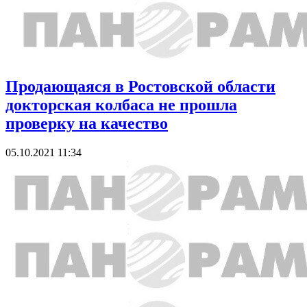
Продающаяся в Ростовской области
докторская колбаса не прошла
проверку на качество
05.10.2021 11:34