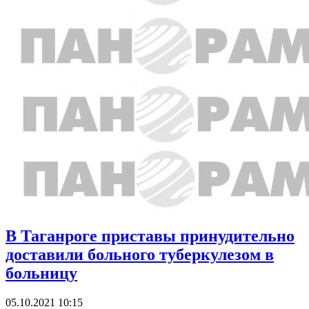
В Таганроге приставы принудительно
доставили больного туберкулезом в
больницу
05.10.2021 10:15