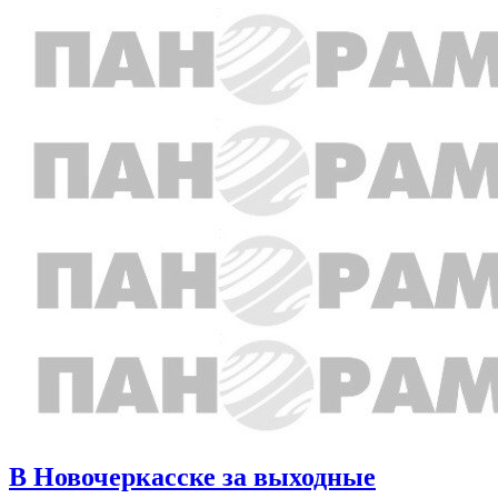
В Новочеркасске за выходные