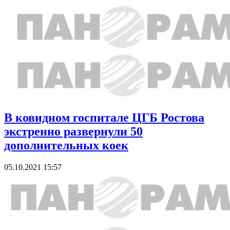
В ковидном госпитале ЦГБ Ростова
экстренно развернули 50
дополнительных коек
05.10.2021 15:57