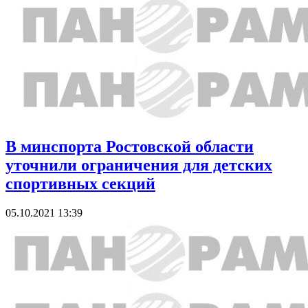
В минспорта Ростовской области
уточнили ограничения для детских
спортивных секций
05.10.2021 13:39