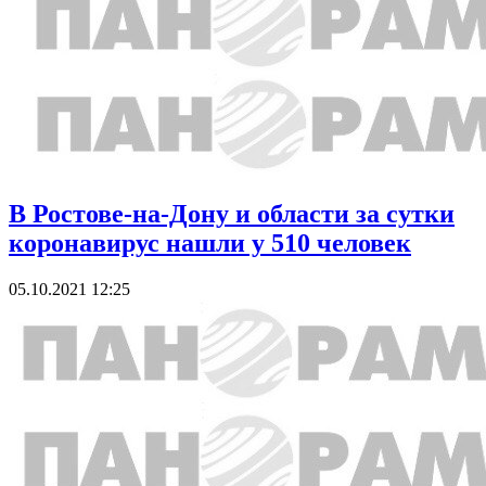
В Ростове-на-Дону и области за сутки
коронавирус нашли у 510 человек
05.10.2021 12:25