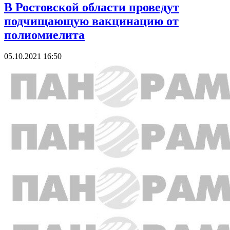
В Ростовской области проведут
подчищающую вакцинацию от
полиомиелита
05.10.2021 16:50