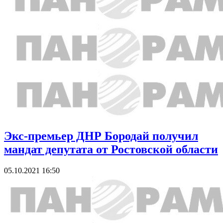
Экс-премьер ДНР Бородай получил
мандат депутата от Ростовской области
05.10.2021 16:50