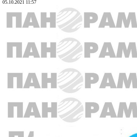
05.10.2021 11:57