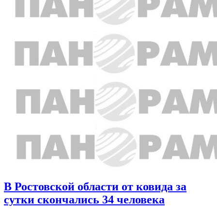
В Ростовской области от ковида за
сутки скончались 34 человека