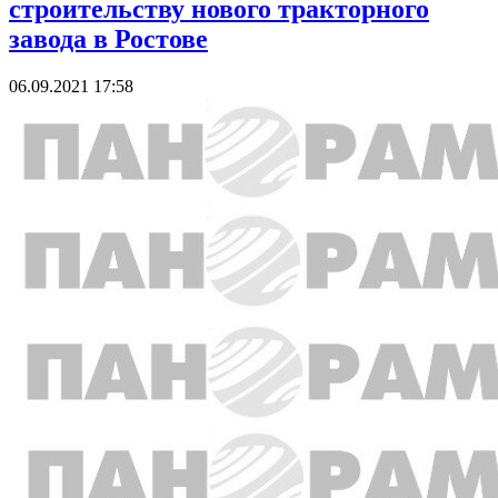
строительству нового тракторного
завода в Ростове
06.09.2021 17:58