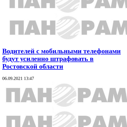
Водителей с мобильными телефонами
будут усиленно штрафовать в
Ростовской области
06.09.2021 13:47