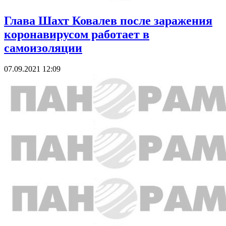
Глава Шахт Ковалев после заражения
коронавирусом работает в
самоизоляции
07.09.2021 12:09