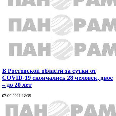
В Ростовской области за сутки от
COVID-19 скончались 28 человек, двое
– до 20 лет
07.09.2021 12:39