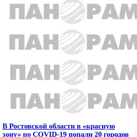
В Ростовской области в «красную
зону» по COVID-19 попали 20 городов