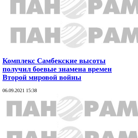
Комплекс Самбекские высоты
получил боевые знамена времен
Второй мировой войны
06.09.2021 15:38