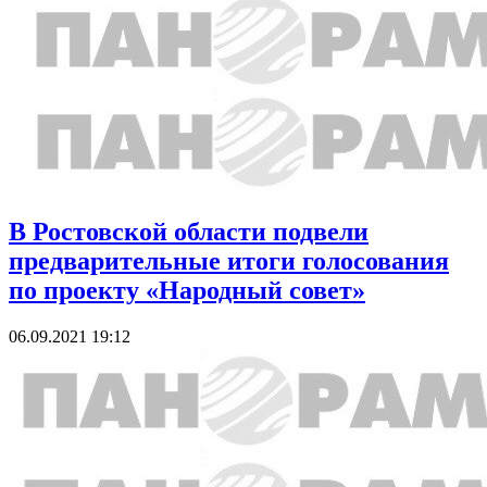
В Ростовской области подвели
предварительные итоги голосования
по проекту «Народный совет»
06.09.2021 19:12