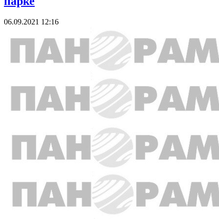
парке
06.09.2021 12:16