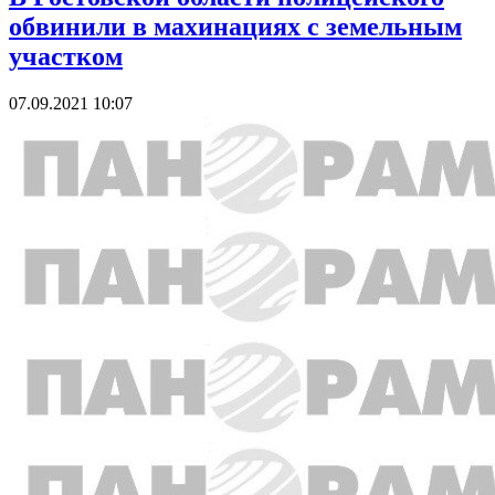
обвинили в махинациях с земельным
участком
07.09.2021 10:07