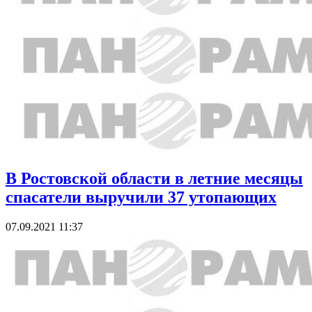
В Ростовской области в летние месяцы
спасатели выручили 37 утопающих
07.09.2021 11:37