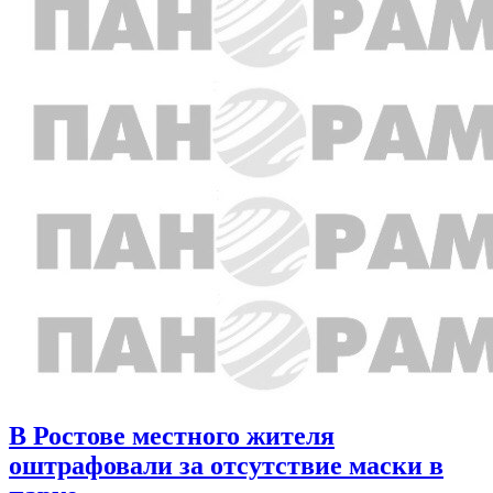
В Ростове местного жителя
оштрафовали за отсутствие маски в