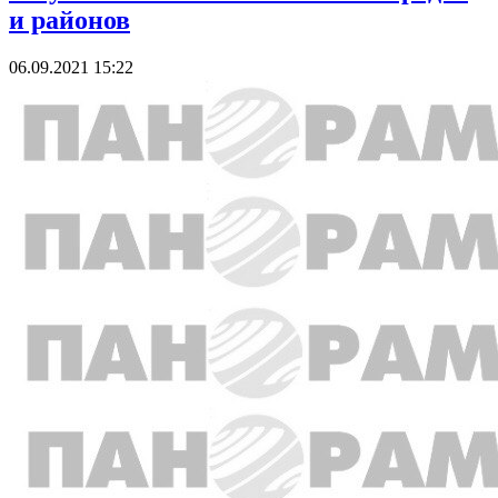
и районов
06.09.2021 15:22