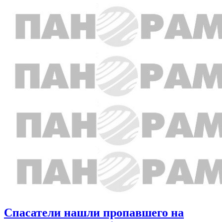
Спасатели нашли пропавшего на