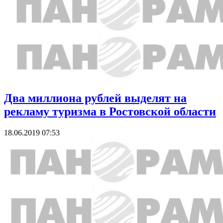
Два миллиона рублей выделят на
рекламу туризма в Ростовской области
18.06.2019 07:53