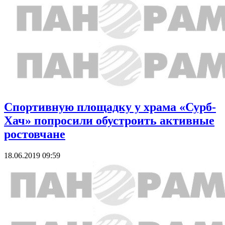
Спортивную площадку у храма «Сурб-
Хач» попросили обустроить активные
ростовчане
18.06.2019 09:59