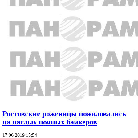
Ростовские роженицы пожаловались
на наглых ночных байкеров
17.06.2019 15:54