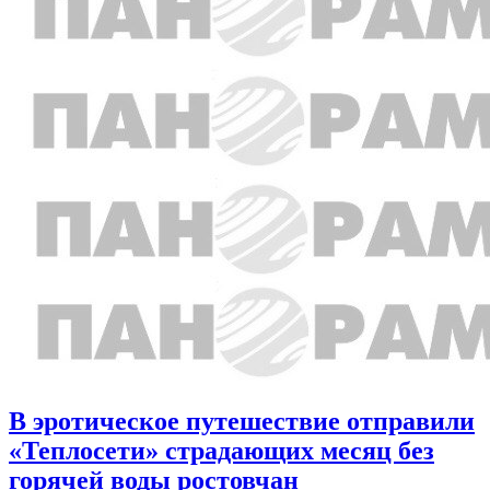
В эротическое путешествие отправили
«Теплосети» страдающих месяц без
горячей воды ростовчан