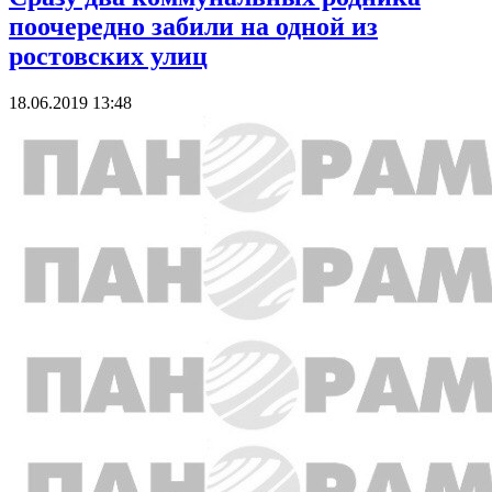
поочередно забили на одной из
ростовских улиц
18.06.2019 13:48