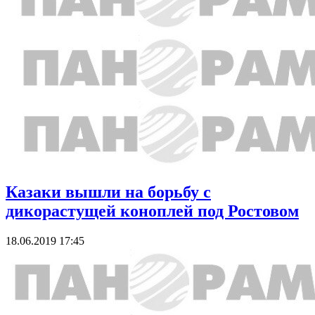
Казаки вышли на борьбу с
дикорастущей коноплей под Ростовом
18.06.2019 17:45