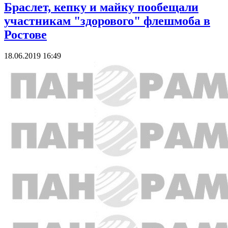
Браслет, кепку и майку пообещали
участникам "здорового" флешмоба в
Ростове
18.06.2019 16:49