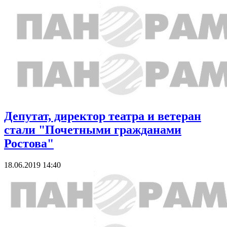
Депутат, директор театра и ветеран
стали "Почетными гражданами
Ростова"
18.06.2019 14:40