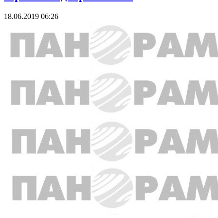
18.06.2019 06:26