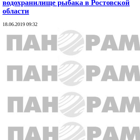
водохранилище рыбака в Ростовской
области
18.06.2019 09:32