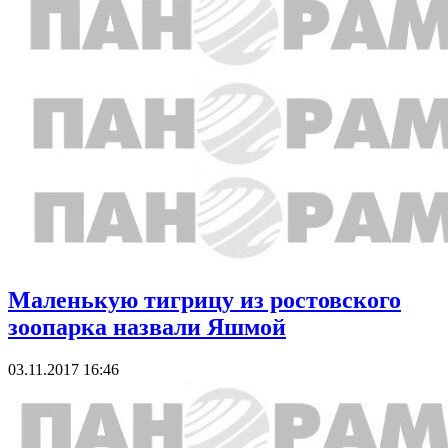
Маленькую тигрицу из ростовского
зоопарка назвали Яшмой
03.11.2017 16:46