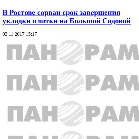
В Ростове сорван срок завершения
укладки плитки на Большой Садовой
03.11.2017 15:17