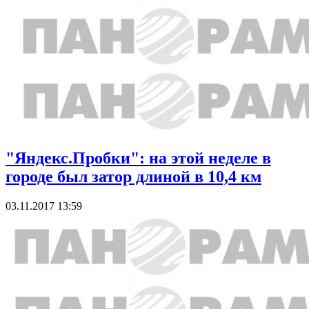
"Яндекс.Пробки": на этой неделе в
городе был затор длиной в 10,4 км
03.11.2017 13:59