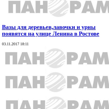
Вазы для деревьев,лавочки и урны
появятся на улице Ленина в Ростове
03.11.2017 18:11