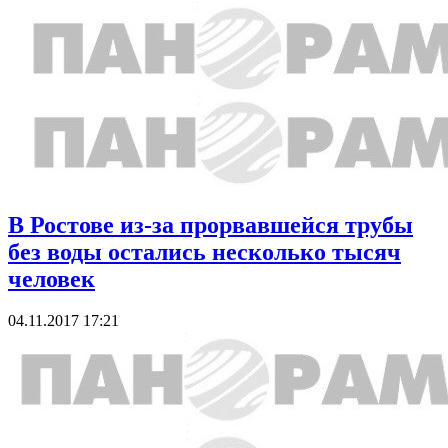
В Ростове из-за прорвавшейся трубы
без воды остались несколько тысяч
человек
04.11.2017 17:21