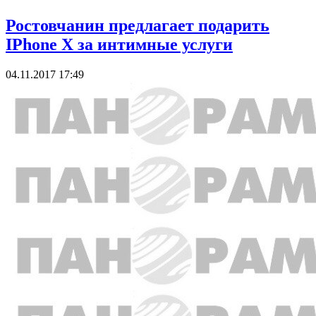
Ростовчанин предлагает подарить
IPhone X за интимные услуги
04.11.2017 17:49