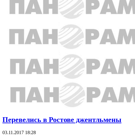
Перевелись в Ростове джентльмены
03.11.2017 18:28