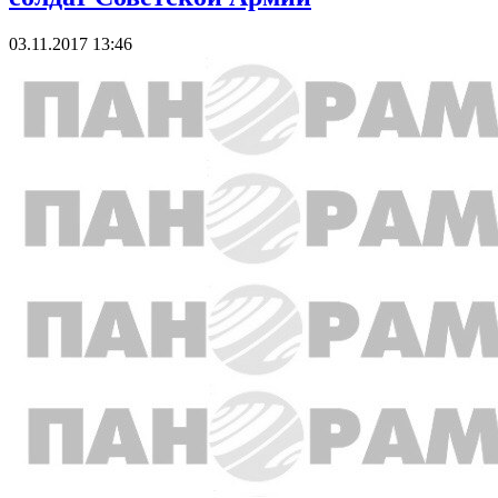
03.11.2017 13:46