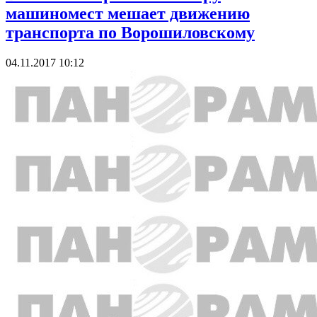
машиномест мешает движению
транспорта по Ворошиловскому
04.11.2017 10:12