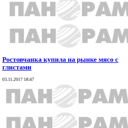
Ростовчанка купила на рынке мясо с
глистами
03.11.2017 18:47