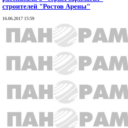
строителей "Ростов Арены"
16.06.2017 15:59