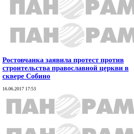
Ростовчанка заявила протест против
строительства православной церкви в
сквере Собино
16.06.2017 17:53