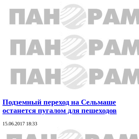
Подземный переход на Сельмаше
останется пугалом для пешеходов
15.06.2017 18:33