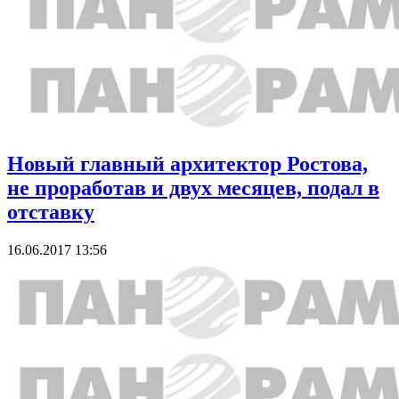
Новый главный архитектор Ростова,
не проработав и двух месяцев, подал в
отставку
16.06.2017 13:56