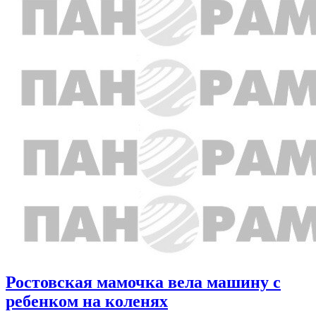
Ростовская мамочка вела машину с
ребенком на коленях