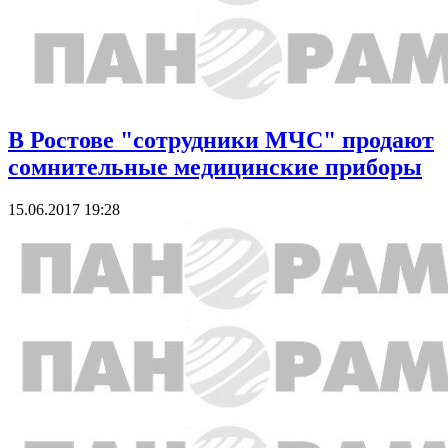
В Ростове "сотрудники МЧС" продают
сомнительные медицинские приборы
15.06.2017 19:28