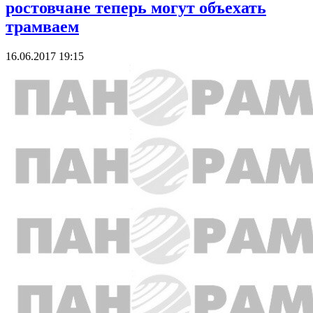
ростовчане теперь могут объехать
трамваем
16.06.2017 19:15