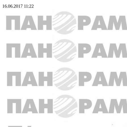
16.06.2017 11:22