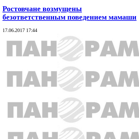
Ростовчане возмущены
безответственным поведением мамаши
17.06.2017 17:44