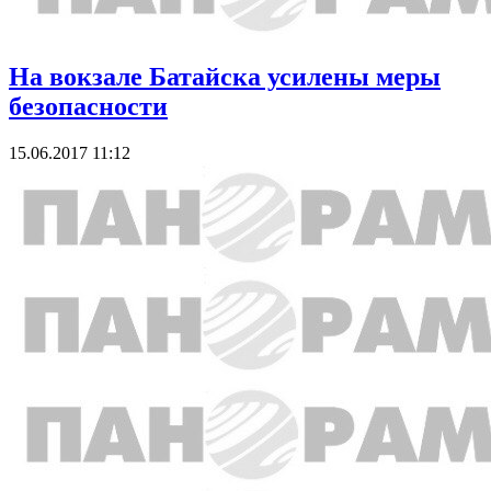
На вокзале Батайска усилены меры
безопасности
15.06.2017 11:12