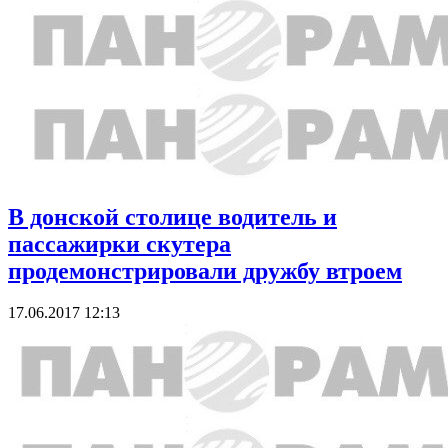
В донской столице водитель и
пассажирки скутера
продемонстрировали дружбу втроем
17.06.2017 12:13