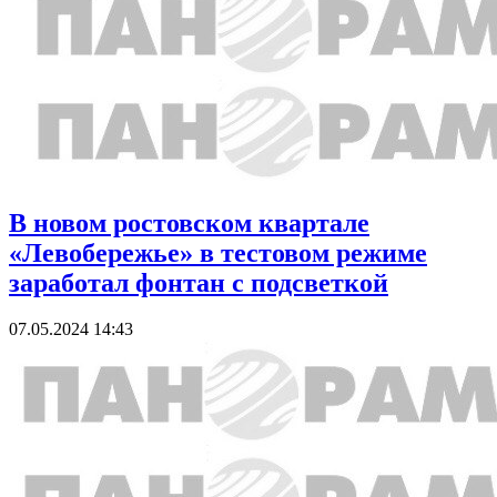
В новом ростовском квартале
«Левобережье» в тестовом режиме
заработал фонтан с подсветкой
07.05.2024 14:43