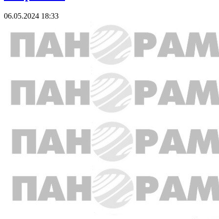
06.05.2024 18:33