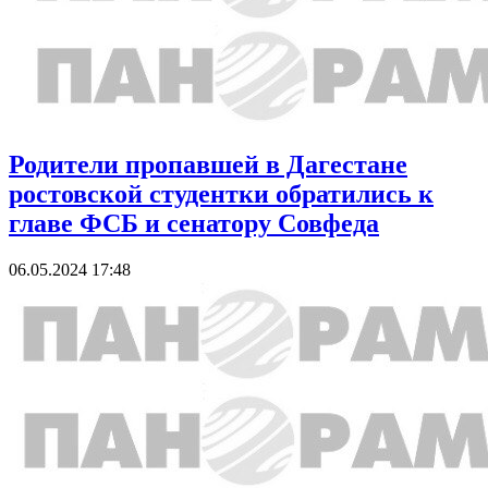
Родители пропавшей в Дагестане
ростовской студентки обратились к
главе ФСБ и сенатору Совфеда
06.05.2024 17:48