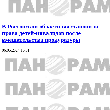
В Ростовской области восстановили
права детей-инвалидов после
вмешательства прокуратуры
06.05.2024 16:31