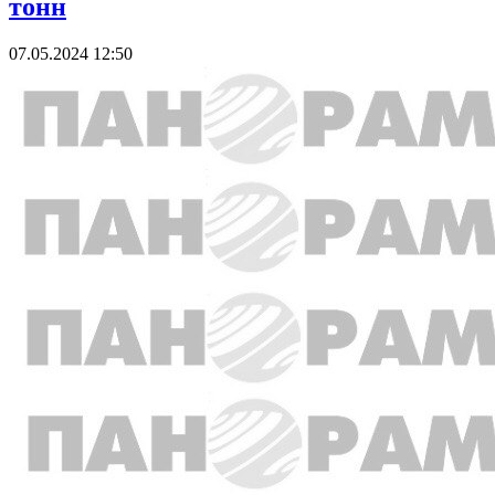
тонн
07.05.2024 12:50