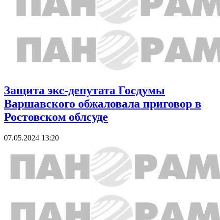
Защита экс-депутата Госдумы
Варшавского обжаловала приговор в
Ростовском облсуде
07.05.2024 13:20