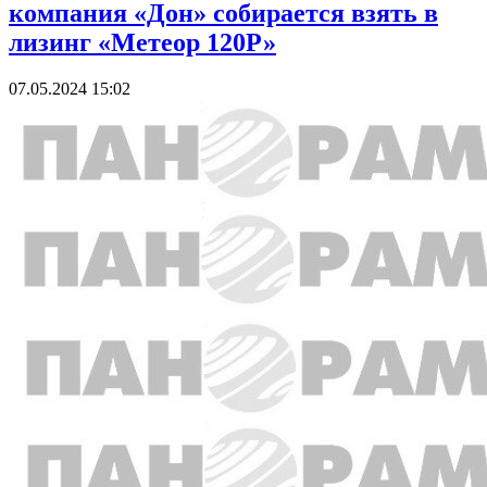
компания «Дон» собирается взять в
лизинг «Метеор 120Р»
07.05.2024 15:02