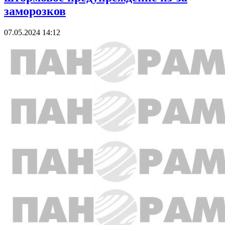
заморозков
07.05.2024 14:12