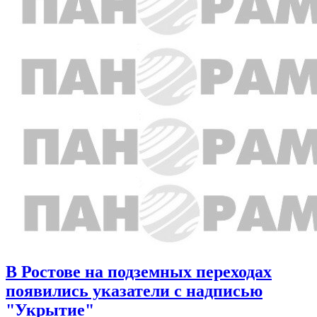
В Ростове на подземных переходах
появились указатели с надписью
"Укрытие"