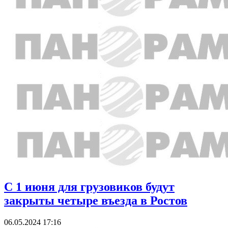
С 1 июня для грузовиков будут
закрыты четыре въезда в Ростов
06.05.2024 17:16