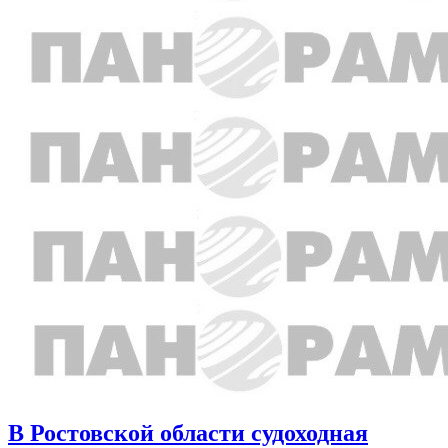
В Ростовской области судоходная