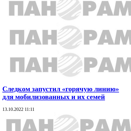
Следком запустил «горячую линию»
для мобилизованных и их семей
13.10.2022 11:11