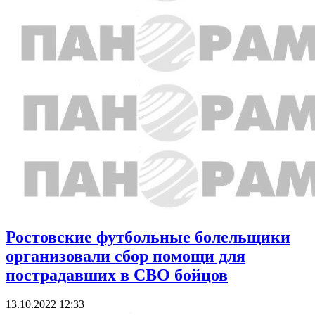
Ростовские футбольные болельщики
организовали сбор помощи для
пострадавших в СВО бойцов
13.10.2022 12:33