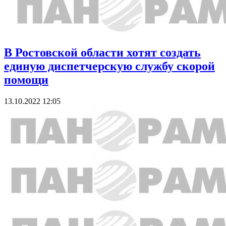
В Ростовской области хотят создать
единую диспетчерскую службу скорой
помощи
13.10.2022 12:05