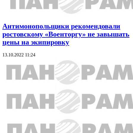
Антимонопольщики рекомендовали
ростовскому «Военторгу» не завышать
цены на экипировку
13.10.2022 11:24