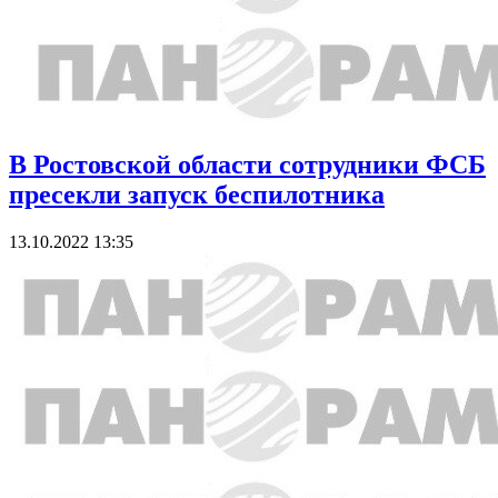
В Ростовской области сотрудники ФСБ
пресекли запуск беспилотника
13.10.2022 13:35