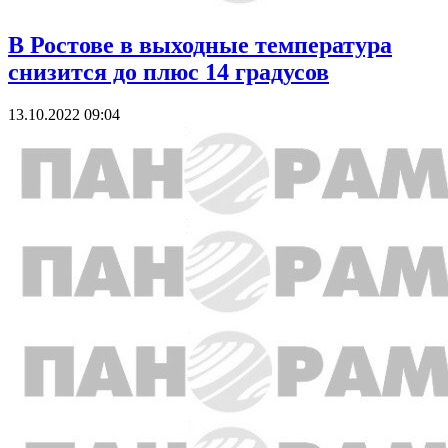
В Ростове в выходные температура
снизится до плюс 14 градусов
13.10.2022 09:04