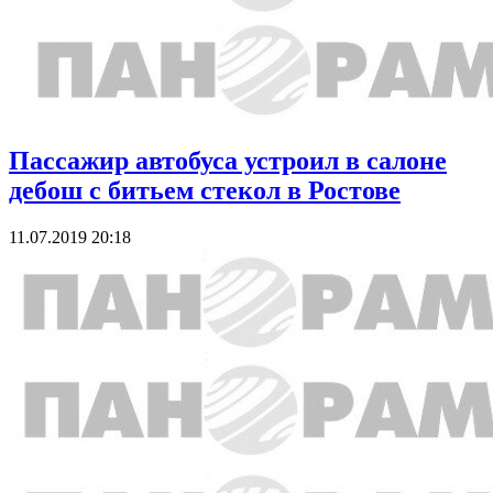
Пассажир автобуса устроил в салоне
дебош с битьем стекол в Ростове
11.07.2019 20:18