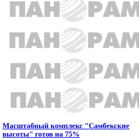
Масштабный комплекс "Самбекские
высоты" готов на 75%