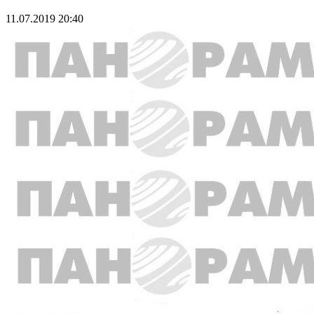
11.07.2019 20:40