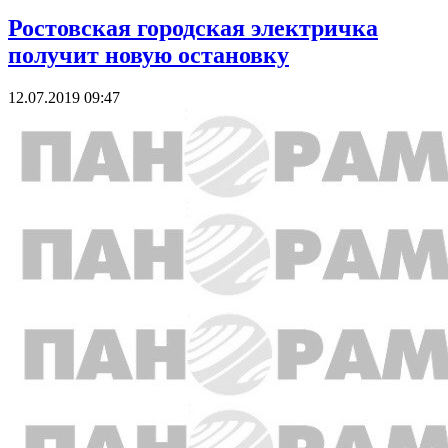
Ростовская городская электричка
получит новую остановку
12.07.2019 09:47