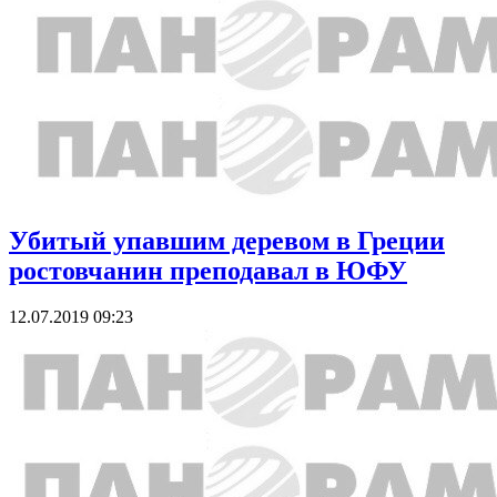
Убитый упавшим деревом в Греции
ростовчанин преподавал в ЮФУ
12.07.2019 09:23