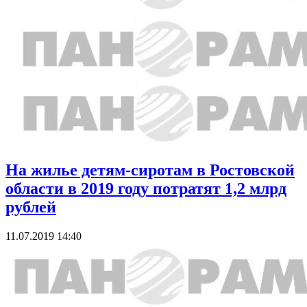
На жилье детям-сиротам в Ростовской
области в 2019 году потратят 1,2 млрд
рублей
11.07.2019 14:40