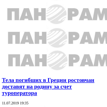
Тела погибших в Греции ростовчан
доставят на родину за счет
туроператора
11.07.2019 19:35