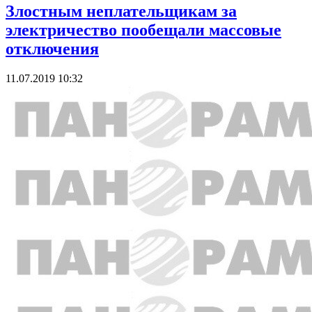
Злостным неплательщикам за
электричество пообещали массовые
отключения
11.07.2019 10:32