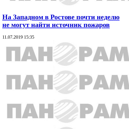
На Западном в Ростове почти неделю
не могут найти источник пожаров
11.07.2019 15:35