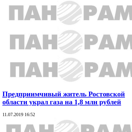
Предприимчивый житель Ростовской
области украл газа на 1,8 млн рублей
11.07.2019 16:52