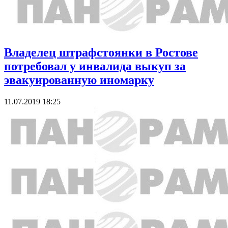
Владелец штрафстоянки в Ростове
потребовал у инвалида выкуп за
эвакуированную иномарку
11.07.2019 18:25