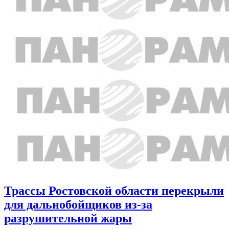
Трассы Ростовской области перекрыли
для дальнобойщиков из-за
разрушительной жары