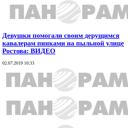
Девушки помогали своим дерущимся
кавалерам пинками на пыльной улице
Ростова: ВИДЕО
02.07.2019 10:33