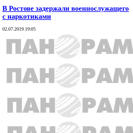
В Ростове задержали военнослужащего
с наркотиками
02.07.2019 19:05