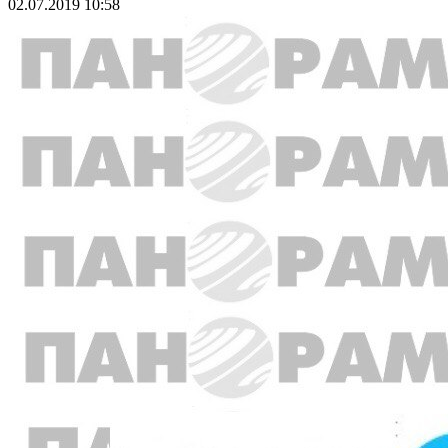
02.07.2019 10:58