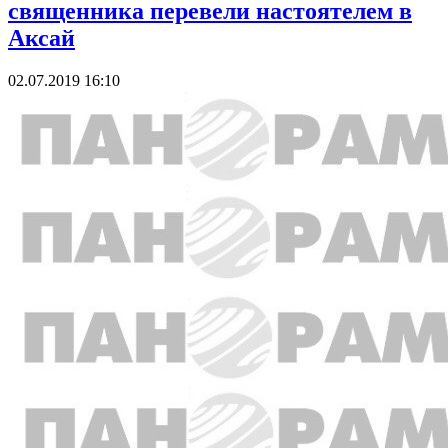
священника перевели настоятелем в
Аксай
02.07.2019 16:10