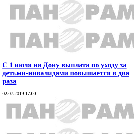
С 1 июля на Дону выплата по уходу за
детьми-инвалидами повышается в два
раза
02.07.2019 17:00