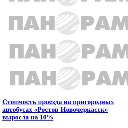
Стоимость проезда на пригородных
автобусах «Ростов-Новочеркасск»
выросла на 10%