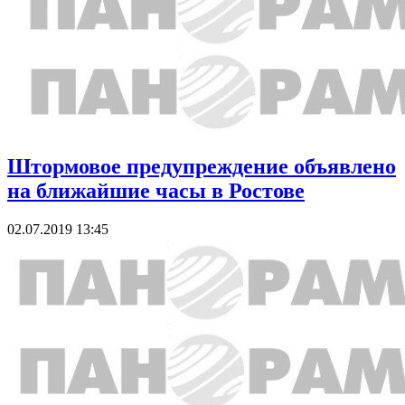
Штормовое предупреждение объявлено
на ближайшие часы в Ростове
02.07.2019 13:45