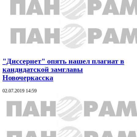
"Диссернет" опять нашел плагиат в
кандидатской замглавы
Новочеркасска
02.07.2019 14:59