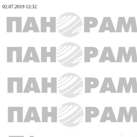
02.07.2019 12:32