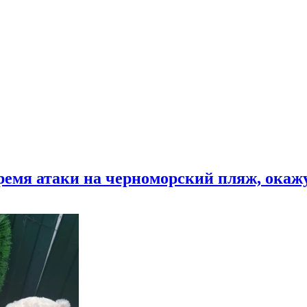
время атаки на черноморский пляж, ока