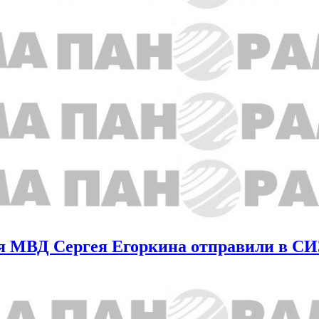
ия МВД Сергея Егоркина отправили в С