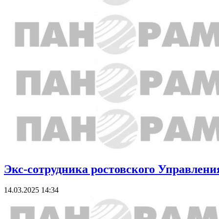
Экс-сотрудника ростовского Управлен
14.03.2025 14:34