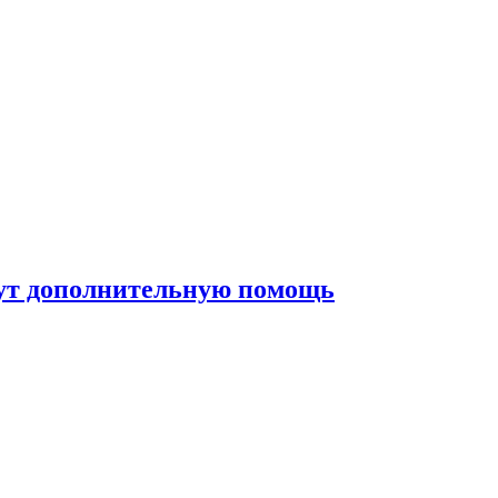
жут дополнительную помощь