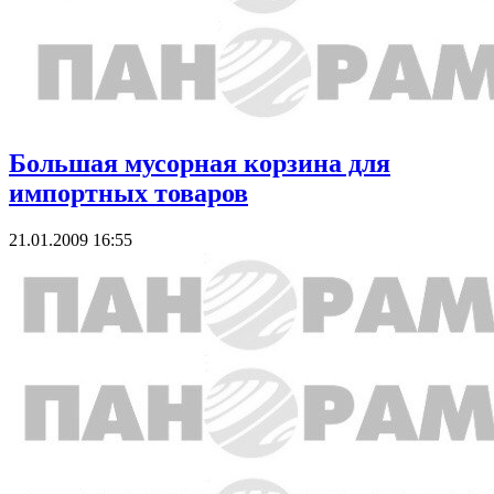
Большая мусорная корзина для
импортных товаров
21.01.2009 16:55