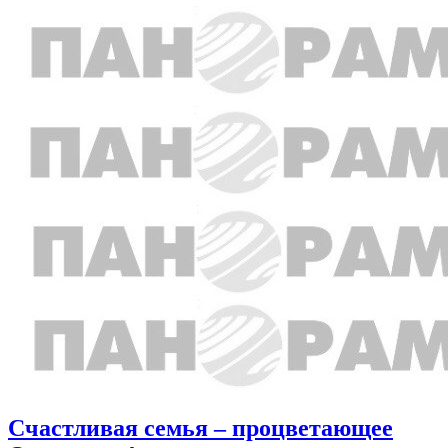
Счастливая семья – процветающее