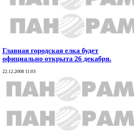
Главная городская елка будет
официально открыта 26 декабря.
22.12.2008 11:03