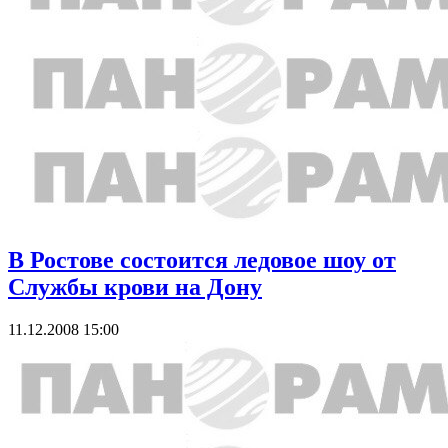
В Ростове состоится ледовое шоу от
Службы крови на Дону
11.12.2008 15:00