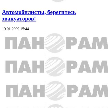
Автомобилисты, берегитесь
эвакуаторов!
19.01.2009 15:44