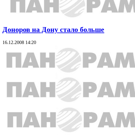
Доноров на Дону стало больше
16.12.2008 14:20