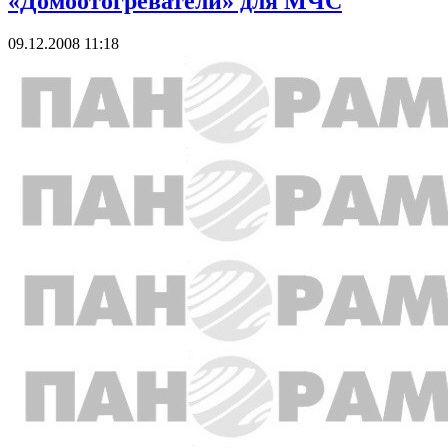
«Домоотогреватели» для МЧС
09.12.2008 11:18