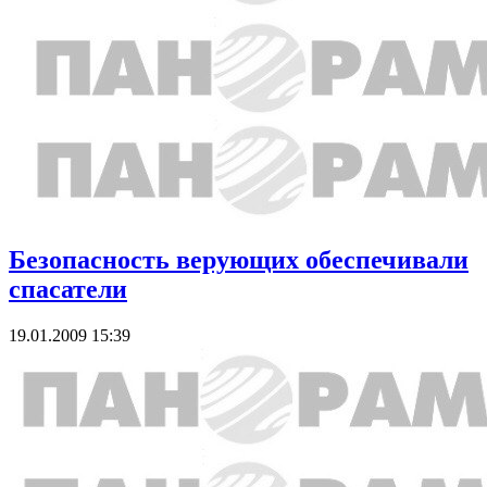
Безопасность верующих обеспечивали
спасатели
19.01.2009 15:39