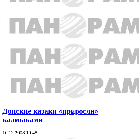
Донские казаки «приросли»
калмыками
16.12.2008 16:48