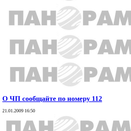
О ЧП сообщайте по номеру 112
21.01.2009 16:50