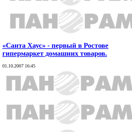
«Санта Хаус» - первый в Ростове
гипермаркет домашних товаров.
01.10.2007 16:45