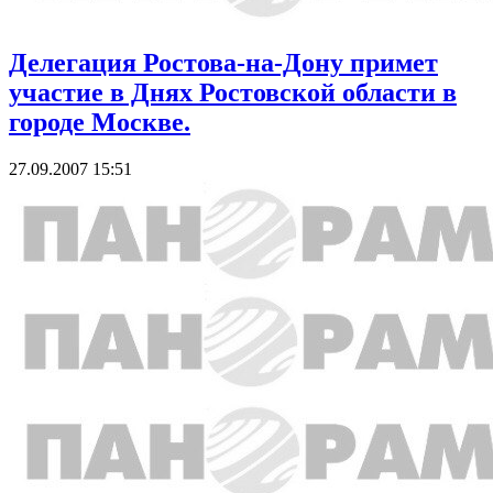
Делегация Ростова-на-Дону примет
участие в Днях Ростовской области в
городе Москве.
27.09.2007 15:51