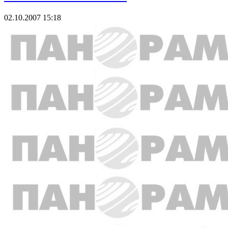
02.10.2007 15:18