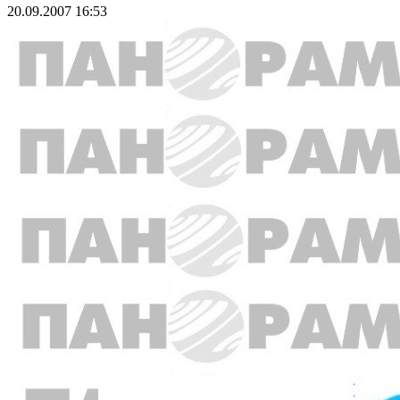
20.09.2007 16:53