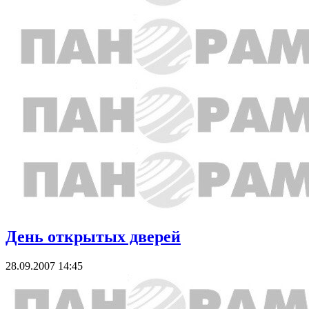
День открытых дверей
28.09.2007 14:45