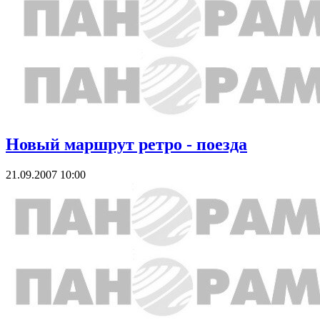
Новый маршрут ретро - поезда
21.09.2007 10:00