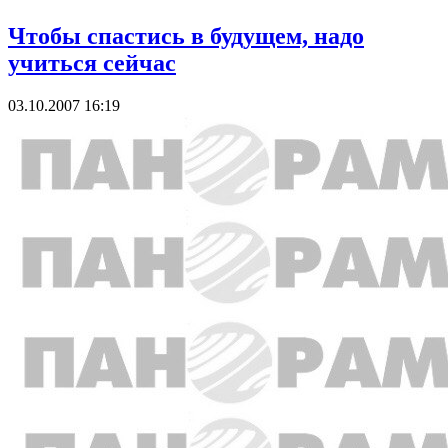
Чтобы спастись в будущем, надо
учиться сейчас
03.10.2007 16:19