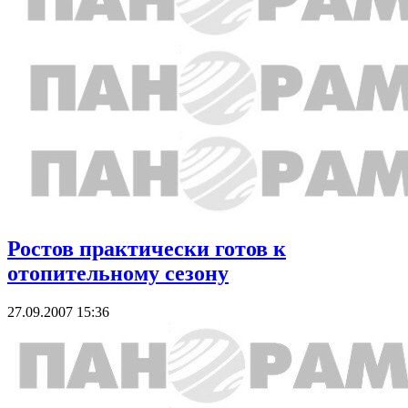
Ростов практически готов к
отопительному сезону
27.09.2007 15:36