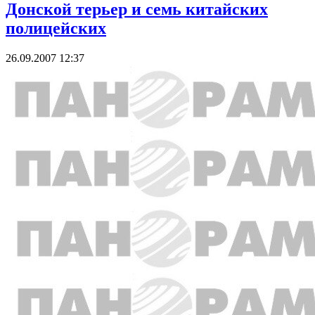
Донской терьер и семь китайских
полицейских
26.09.2007 12:37