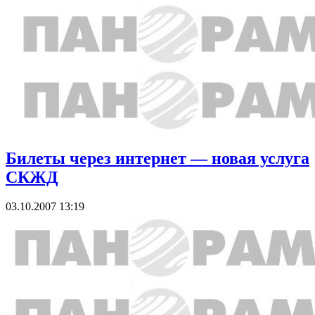
Билеты через интернет — новая услуга
СКЖД
03.10.2007 13:19