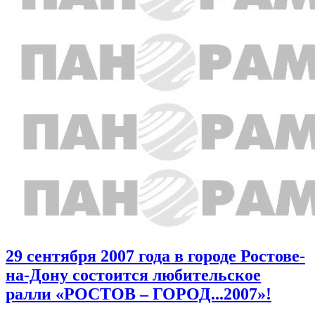
29 сентября 2007 года в городе Ростове-
на-Дону состоится любительское
ралли «РОСТОВ – ГОРОД...2007»!