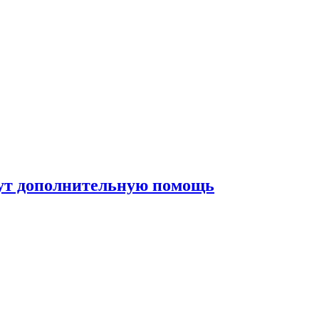
жут дополнительную помощь