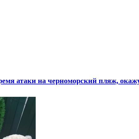
время атаки на черноморский пляж, ока