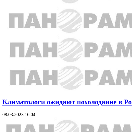
Климатологи ожидают похолодание в Ро
08.03.2023 16:04